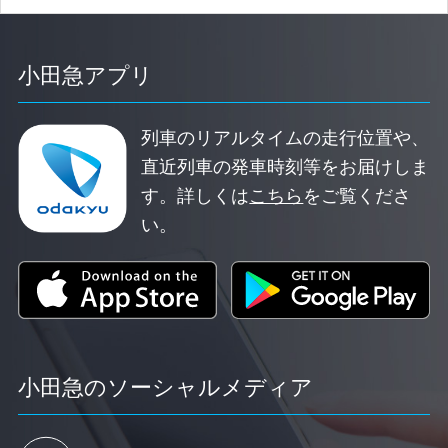
小田急アプリ
列車のリアルタイムの走行位置や、
直近列車の発車時刻等をお届けしま
す。
詳しくは
こちら
をご覧くださ
い。
小田急のソーシャルメディア