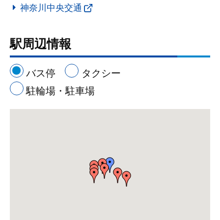
神奈川中央交通
駅周辺情報
バス停
タクシー
駐輪場・駐車場