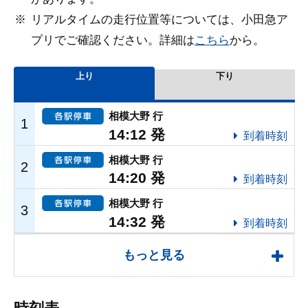
リアルタイムの走行位置等については、小田急ア
プリでご確認ください。詳細は
こちら
から。
もっと見る