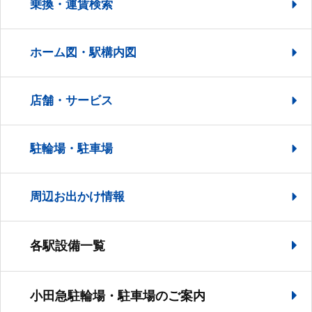
乗換・運賃検索
ホーム図・駅構内図
店舗・サービス
駐輪場・駐車場
周辺お出かけ情報
各駅設備一覧
小田急駐輪場・駐車場の
ご案内