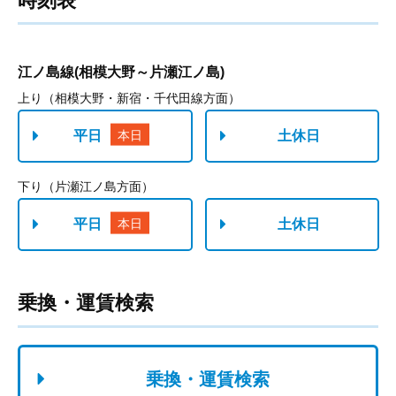
時刻表
乗換・運賃検索
乗換・運賃検索