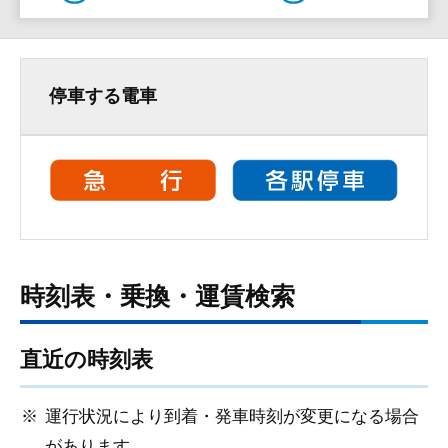
停車する電車
時刻表・乗換・運賃検索
直近の時刻表
運行状況により到着・発車時刻が変更になる場合
があります。