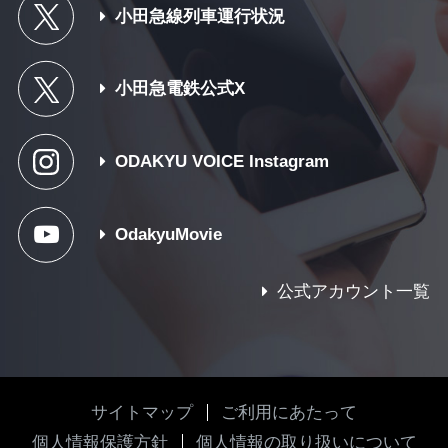
小田急線列車運行状況
小田急電鉄公式X
ODAKYU VOICE Instagram
OdakyuMovie
公式アカウント一覧
サイトマップ
ご利用にあたって
個人情報保護方針
個人情報の取り扱いについて