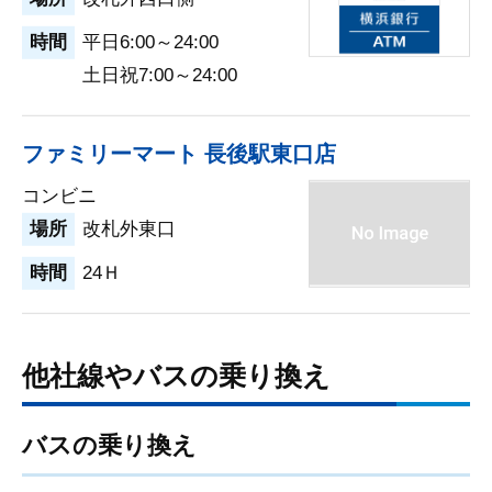
時間
平日6:00～24:00
土日祝7:00～24:00
ファミリーマート 長後駅東口店
コンビニ
場所
改札外東口
時間
24Ｈ
他社線やバスの乗り換え
バスの乗り換え