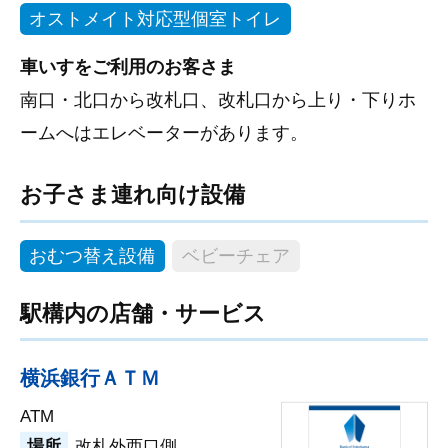
オストメイト対応型個室トイレ
車いすをご利用のお客さま
南口・北口から改札口、改札口から上り・下りホ
ームへはエレベーターがあります。
お子さま連れ向け設備
おむつ替え設備
ベビーチェア
駅構内の店舗・サービス
横浜銀行ＡＴＭ
ATM
場所
改札外西口側