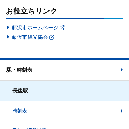
お役立ちリンク
藤沢市ホームページ
藤沢市観光協会
駅・時刻表
長後駅
時刻表