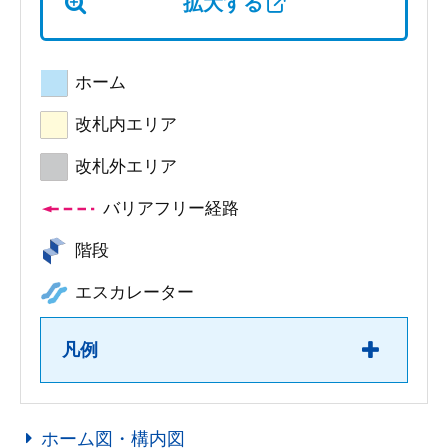
拡大する
ホーム
改札内エリア
改札外エリア
バリアフリー経路
階段
エスカレーター
凡例
ホーム図・構内図