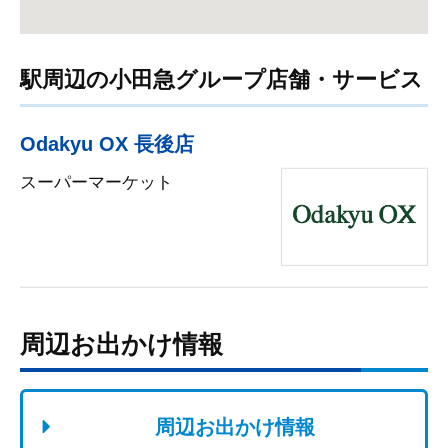
駅周辺の小田急グループ店舗・サービス
Odakyu OX 長後店
スーパーマーケット
周辺お出かけ情報
周辺お出かけ情報