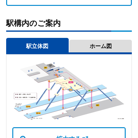
駅構内のご案内
駅立体図
ホーム図