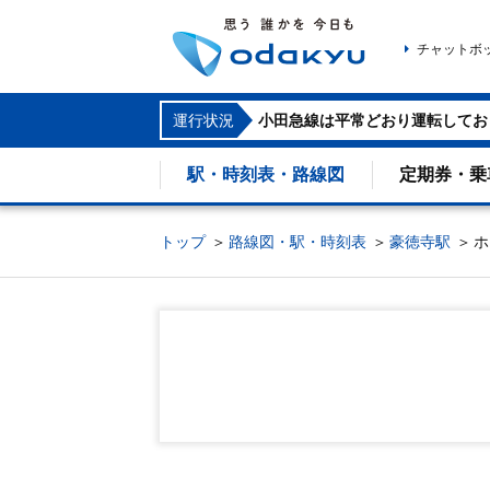
チャットボ
運行状況
小田急線は平常どおり運転してお
駅・時刻表・路線図
定期券・乗
トップ
路線図・駅・時刻表
豪徳寺駅
ホ