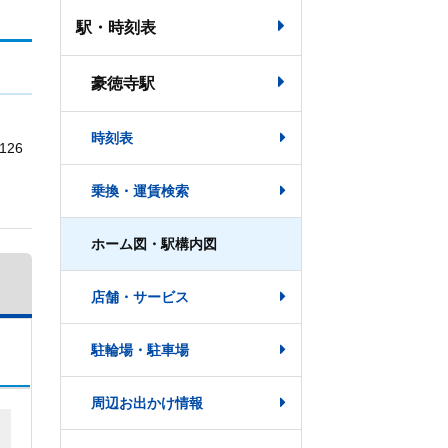
駅・時刻表
豪徳寺駅
時刻表
26
乗換・運賃検索
ホーム図・駅構内図
店舗・サービス
駐輪場・駐車場
周辺お出かけ情報