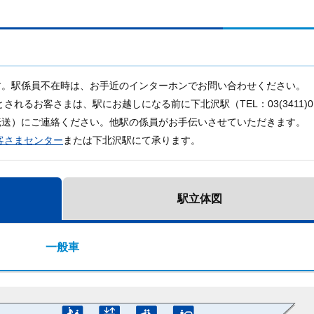
す。駅係員不在時は、お手近のインターホンでお問い合わせください。
るお客さまは、駅にお越しになる前に下北沢駅（TEL：03(3411)01
転送）にご連絡ください。他駅の係員がお手伝いさせていただきます。
客さまセンター
または下北沢駅にて承ります。
駅立体図
一般車