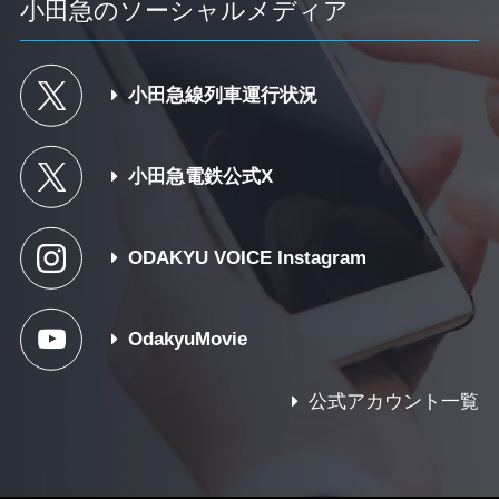
小田急のソーシャルメディア
小田急線列車運行状況
小田急電鉄公式X
ODAKYU VOICE Instagram
OdakyuMovie
公式アカウント一覧