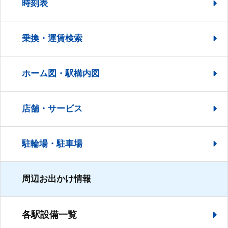
時刻表
乗換・運賃検索
ホーム図・駅構内図
店舗・サービス
駐輪場・駐車場
周辺お出かけ情報
各駅設備一覧