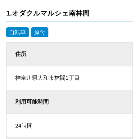
1.オダクルマルシェ南林間
自転車
原付
住所
神奈川県大和市林間1丁目
利用可能時間
24時間