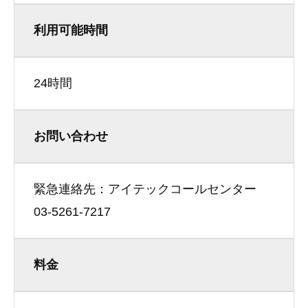
利用可能時間
24時間
お問い合わせ
緊急連絡先：アイテックコールセンター
03-5261-7217
料金