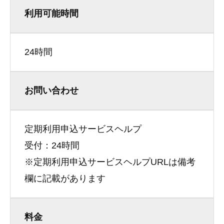
利用可能時間
24時間
お問い合わせ
定期利用申込サービスヘルプ
受付：24時間
※定期利用申込サービスヘルプURLは備考
欄に記載があります
料金