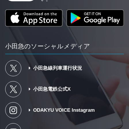
小田急のソーシャルメディア
小田急線列車運行状況
小田急電鉄公式X
ODAKYU VOICE Instagram