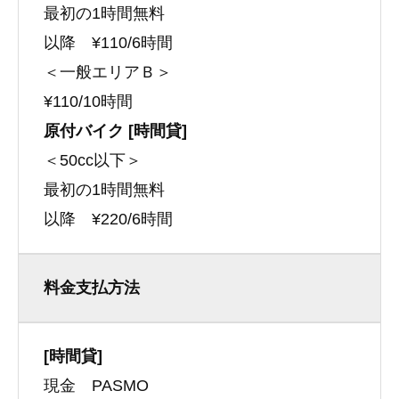
最初の1時間無料
以降 ¥110/6時間
＜一般エリアＢ＞
¥110/10時間
原付バイク [時間貸]
＜50cc以下＞
最初の1時間無料
以降 ¥220/6時間
料金支払方法
[時間貸]
現金 PASMO