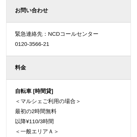
お問い合わせ
緊急連絡先：NCDコールセンター
0120-3566-21
料金
自転車 [時間貸]
＜マルシェご利用の場合＞
最初の2時間無料
以降¥110/3時間
＜一般エリアＡ＞