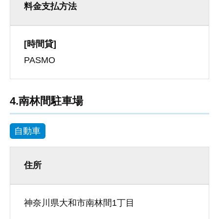
料金支払方法
[時間貸]
PASMO
4.南林間駐車場
自動車
住所
神奈川県大和市南林間1丁目