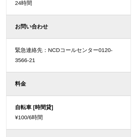
24時間
お問い合わせ
緊急連絡先：NCDコールセンター0120-
3566-21
料金
自転車 [時間貸]
¥100/6時間