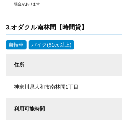
場合があります
3.オダクル南林間【時間貸】
自転車
バイク(51cc以上)
住所
神奈川県大和市南林間1丁目
利用可能時間