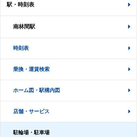
駅・時刻表
南林間駅
時刻表
乗換・運賃検索
ホーム図・駅構内図
店舗・サービス
駐輪場・駐車場