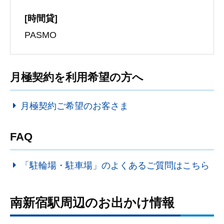
[時間貸]
PASMO
月極契約を利用希望の方へ
月極契約ご希望のお客さま
FAQ
「駐輪場・駐車場」のよくあるご質問はこちら
南新宿駅周辺のお出かけ情報