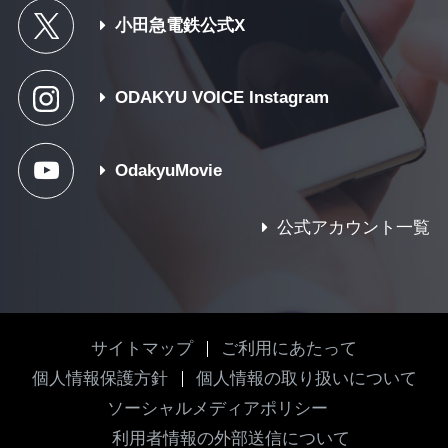
小田急電鉄公式X
ODAKYU VOICE Instagram
OdakyuMovie
公式アカウント一覧
サイトマップ
ご利用にあたって
個人情報保護方針
個人情報の取り扱いについて
ソーシャルメディアポリシー
利用者情報の外部送信について