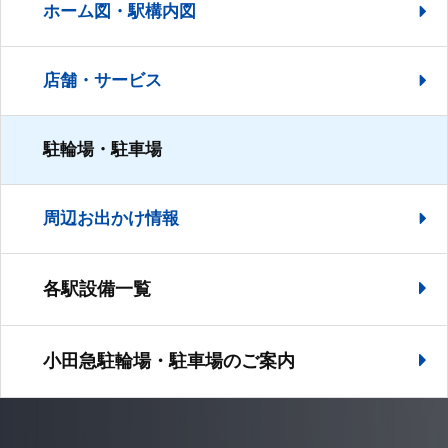
ホーム図・駅構内図
店舗・サービス
駐輪場・駐車場
周辺お出かけ情報
各駅設備一覧
小田急駐輪場・駐車場の
ご案内