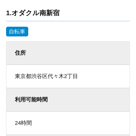
1.オダクル南新宿
自転車
住所
東京都渋谷区代々木2丁目
利用可能時間
24時間