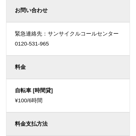
お問い合わせ
緊急連絡先：サンサイクルコールセンター
0120-531-965
料金
自転車 [時間貸]
¥100/6時間
料金支払方法