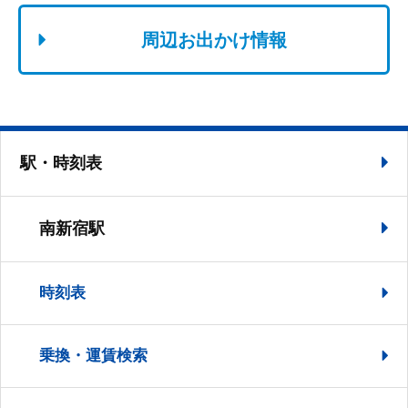
周辺お出かけ情報
駅・時刻表
南新宿駅
時刻表
乗換・運賃検索