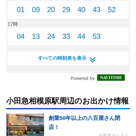
小田急相模原駅周辺のお出かけ情報
創業50年以上の八百屋さん閉
店！
小田急のくらし