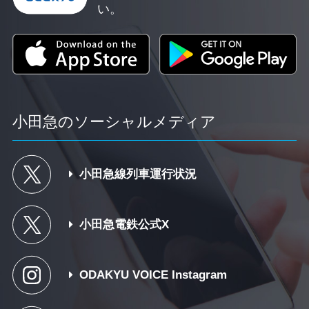
い。
小田急のソーシャルメディア
小田急線列車運行状況
小田急電鉄公式X
ODAKYU VOICE Instagram