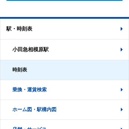
駅・時刻表
小田急相模原駅
時刻表
乗換・運賃検索
ホーム図・駅構内図