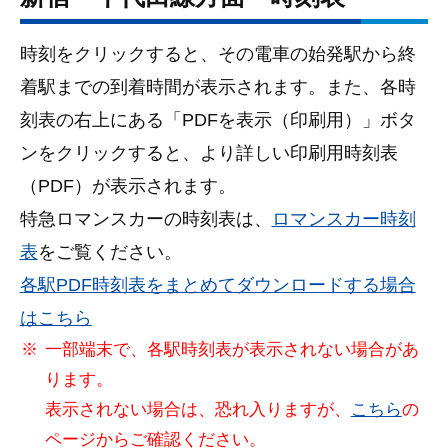
時刻をクリックすると、その電車の始発駅から終
着駅までの到着時間が表示されます。また、各時
刻表の右上にある「PDFを表⽰（印刷⽤）」ボタ
ンをクリックすると、より詳しい印刷用時刻表
（PDF）が表示されます。
特急ロマンスカーの時刻表は、
ロマンスカー時刻
表
をご覧ください。
各駅PDF時刻表をまとめてダウンロードする場合
はこちら
一部端末で、各駅時刻表が表示されない場合があ
ります。
表示されない場合は、恐れ入りますが、
こちら
の
ページからご確認ください。