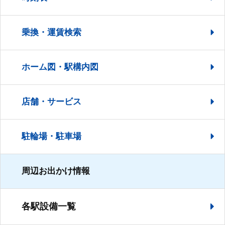
乗換・運賃検索
ホーム図・駅構内図
店舗・サービス
駐輪場・駐車場
周辺お出かけ情報
各駅設備一覧