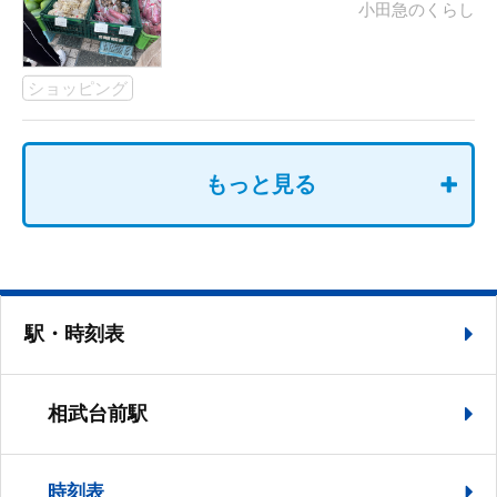
小田急のくらし
ショッピング
もっと見る
駅・時刻表
相武台前駅
時刻表