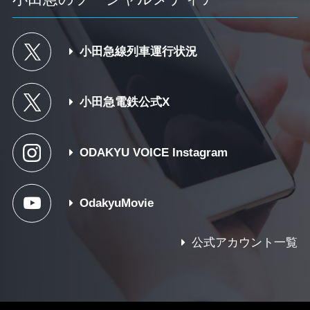
小田急線列車運行状況
小田急電鉄公式X
ODAKYU VOICE Instagram
OdakyuMovie
公式アカウント一覧