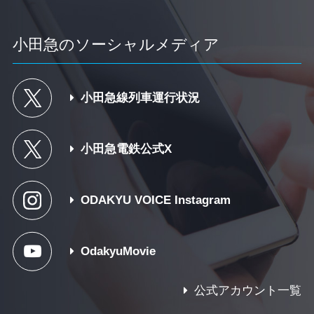
小田急のソーシャルメディア
小田急線列車運行状況
小田急電鉄公式X
ODAKYU VOICE Instagram
OdakyuMovie
公式アカウント一覧