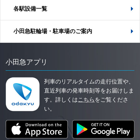
各駅設備一覧
小田急駐輪場・駐車場の
ご案内
小田急アプリ
列車のリアルタイムの走行位置や、
直近列車の発車時刻等をお届けしま
す。
詳しくは
こちら
をご覧くださ
い。