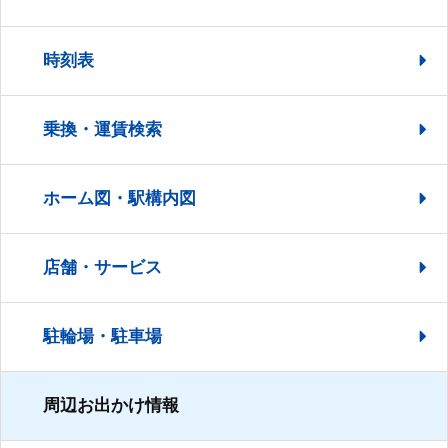
時刻表
乗換・運賃検索
ホーム図・駅構内図
店舗・サービス
駐輪場・駐車場
周辺お出かけ情報