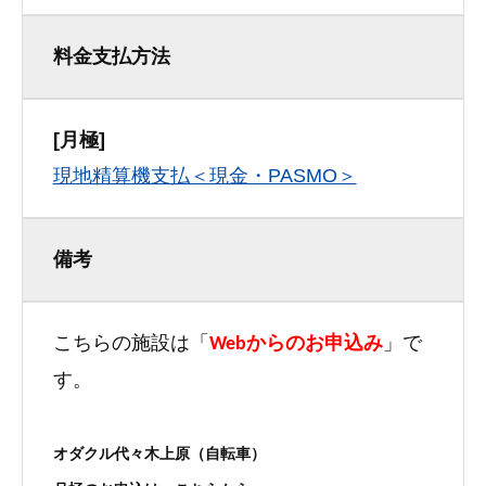
料金支払方法
[月極]
現地精算機支払＜現金・PASMO＞
備考
こちらの施設は「
Webからのお申込み
」で
す。
オダクル代々木上原（自転車）