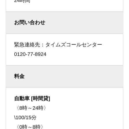
24時間
お問い合わせ
緊急連絡先：タイムズコールセンター
0120-77-8924
料金
自動車 [時間貸]
〈8時～24時〉
\100/15分
〈0時～8時〉