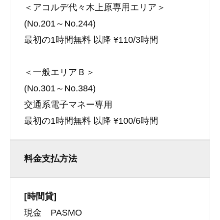
＜アコルデ代々木上原専用エリア＞
(No.201～No.244)
最初の1時間無料 以降 ¥110/3時間
＜一般エリアＢ＞
(No.301～No.384)
交通系電子マネー専用
最初の1時間無料 以降 ¥100/6時間
料金支払方法
[時間貸]
現金 PASMO