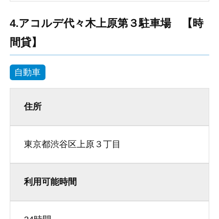
4.アコルデ代々木上原第３駐車場 【時
間貸】
自動車
住所
東京都渋谷区上原３丁目
利用可能時間