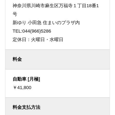
神奈川県川崎市麻生区万福寺１丁目18番1
号
新ゆり 小田急 住まいのプラザ内
TEL:044(966)5286
定休日：火曜日・水曜日
料金
自動車 [月極]
￥41,800
料金支払方法