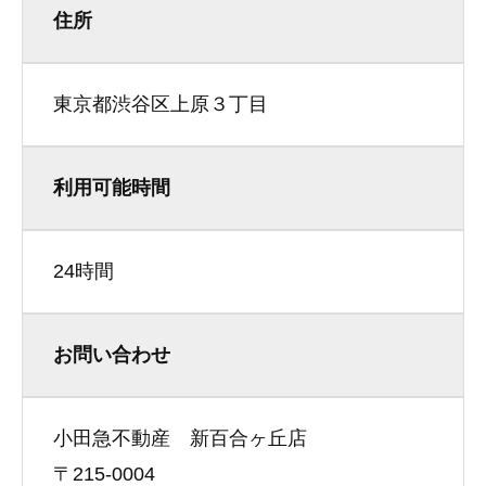
住所
東京都渋谷区上原３丁目
利用可能時間
24時間
お問い合わせ
小田急不動産 新百合ヶ丘店
〒215-0004