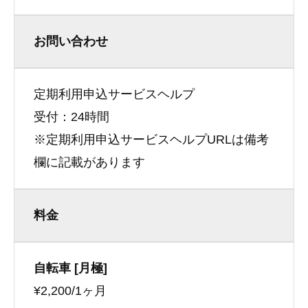
お問い合わせ
定期利用申込サービスヘルプ
受付：24時間
※定期利用申込サービスヘルプURLは備考
欄に記載があります
料金
自転車 [月極]
¥2,200/1ヶ月