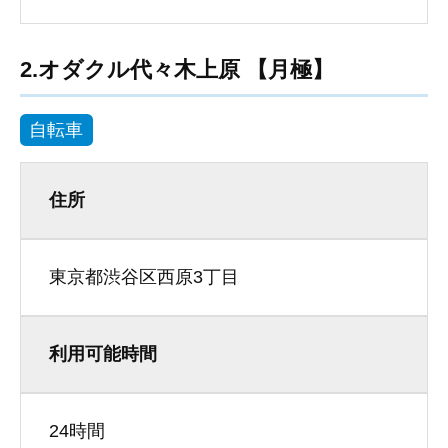
2.オダクル代々木上原 【月極】
自転車
住所
東京都渋谷区西原3丁目
利用可能時間
24時間