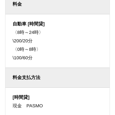
料金
自動車 [時間貸]
〈8時～24時〉
\200/20分
〈0時～8時〉
\100/60分
料金支払方法
[時間貸]
現金 PASMO