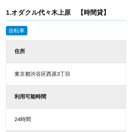
1.オダクル代々木上原 【時間貸】
自転車
住所
東京都渋谷区西原3丁目
利用可能時間
24時間