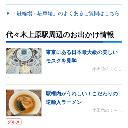
「駐輪場・駐車場」のよくあるご質問はこちら
代々木上原駅周辺のお出かけ情報
東京にある日本最大級の美しい
モスクを見学
小田急のくらし
駅構内がうれしい！こだわりの
逆輸入ラーメン
小田急のくらし
グルメ