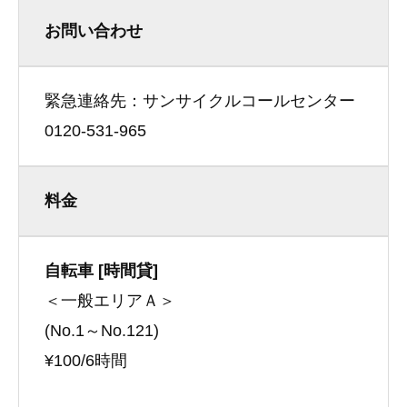
お問い合わせ
緊急連絡先：サンサイクルコールセンター
0120-531-965
料金
自転車 [時間貸]
＜一般エリアＡ＞
(No.1～No.121)
¥100/6時間