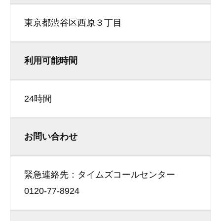
東京都渋谷区西原３丁目
利用可能時間
24時間
お問い合わせ
緊急連絡先：タイムズコールセンター
0120-77-8924