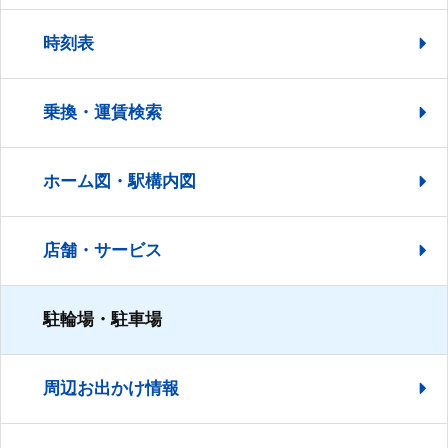
時刻表
乗換・運賃検索
ホーム図・駅構内図
店舗・サービス
駐輪場・駐車場
周辺お出かけ情報