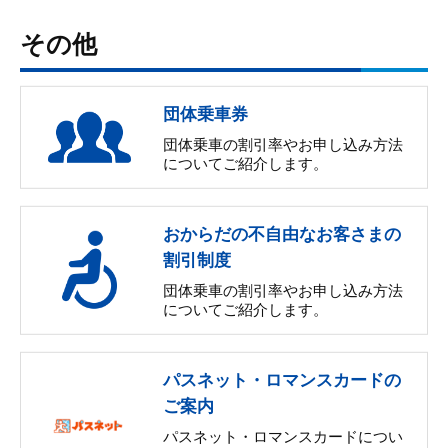
その他​
団体乗車券
団体乗車の割引率やお申し込み方法
についてご紹介します。
おからだの不自由なお客さまの
割引制度
団体乗車の割引率やお申し込み方法
についてご紹介します。
パスネット・ロマンスカードの
ご案内
パスネット・ロマンスカードについ