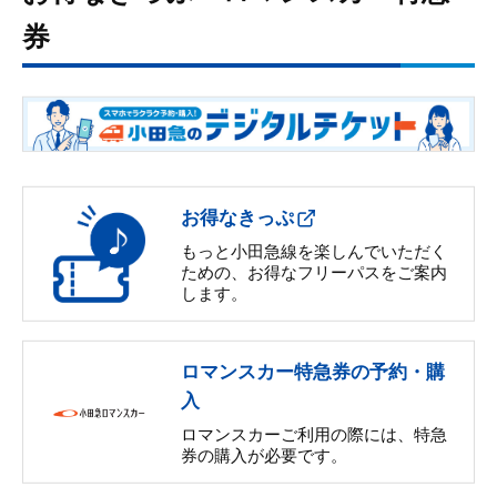
券​
お得なきっぷ
もっと小田急線を楽しんでいただく
ための、お得なフリーパスをご案内
します。
ロマンスカー特急券の予約・購
入
ロマンスカーご利用の際には、特急
券の購入が必要です。