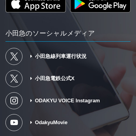
小田急のソーシャルメディア
小田急線列車運行状況
小田急電鉄公式X
ODAKYU VOICE Instagram
OdakyuMovie