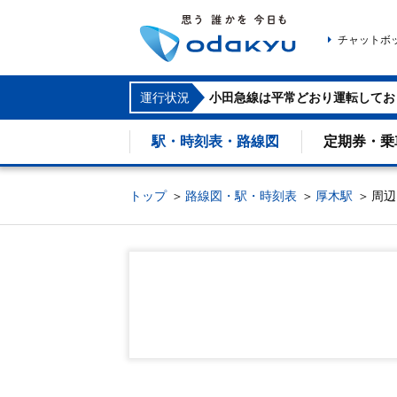
チャットボ
運行状況
小田急線は平常どおり運転してお
駅・時刻表・路線図
定期券・乗
トップ
路線図・駅・時刻表
厚木駅
周辺