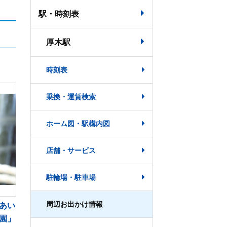
駅・時刻表
厚木駅
時刻表
乗換・運賃検索
ホーム図・駅構内図
店舗・サービス
駐輪場・駐車場
周辺お出かけ情報
あい
園」