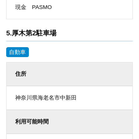
現金 PASMO
5.厚木第2駐車場
自動車
住所
神奈川県海老名市中新田
利用可能時間