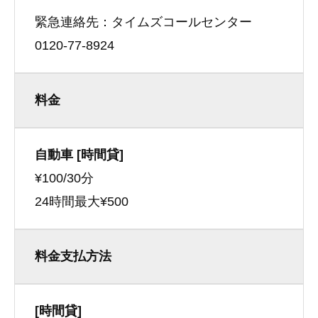
緊急連絡先：タイムズコールセンター
0120-77-8924
料金
自動車 [時間貸]
¥100/30分
24時間最大¥500
料金支払方法
[時間貸]