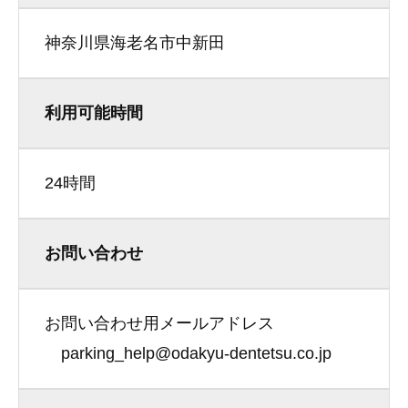
神奈川県海老名市中新田
利用可能時間
24時間
お問い合わせ
お問い合わせ用メールアドレス
parking_help@odakyu-dentetsu.co.jp