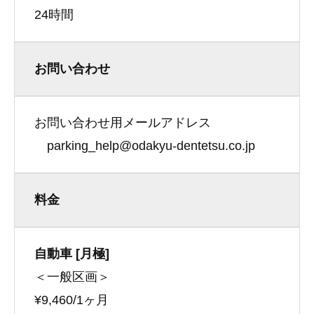
24時間
お問い合わせ
お問い合わせ用メールアドレス
parking_help@odakyu-dentetsu.co.jp
料金
自動車 [月極]
＜一般区画＞
¥9,460/1ヶ月