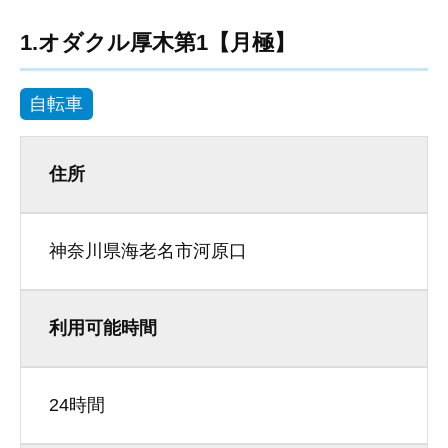
1.オダクル厚木第1【月極】
自転車
住所
神奈川県海老名市河原口
利用可能時間
24時間