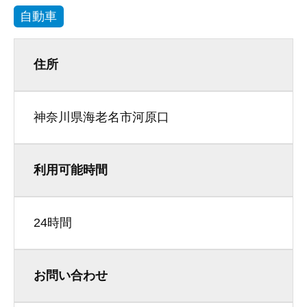
自動車
住所
神奈川県海老名市河原口
利用可能時間
24時間
お問い合わせ