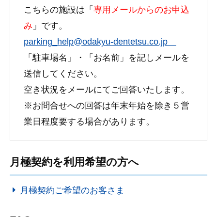
こちらの施設は「
専用メールからのお申込
み
」です。
parking_help@odakyu-dentetsu.co.jp
「駐車場名」・「お名前」を記しメールを
送信してください。
空き状況をメールにてご回答いたします。
※お問合せへの回答は年末年始を除き５営
業日程度要する場合があります。
月極契約を利用希望の方へ
月極契約ご希望のお客さま