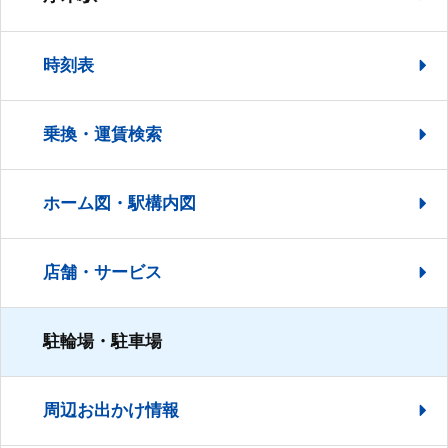
時刻表
乗換・運賃検索
ホーム図・駅構内図
店舗・サービス
駐輪場・駐車場
周辺お出かけ情報