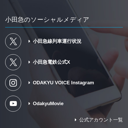
小田急のソーシャルメディア
小田急線列車運行状況
小田急電鉄公式X
ODAKYU VOICE Instagram
OdakyuMovie
公式アカウント一覧