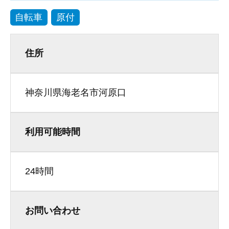
自転車
原付
住所
神奈川県海老名市河原口
利用可能時間
24時間
お問い合わせ