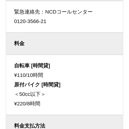
緊急連絡先：NCDコールセンター
0120-3566-21
料金
自転車 [時間貸]
¥110/10時間
原付バイク [時間貸]
＜50cc以下＞
¥220/8時間
料金支払方法