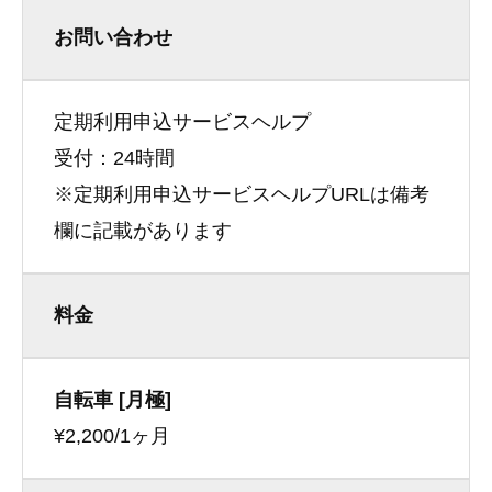
お問い合わせ
定期利用申込サービスヘルプ
受付：24時間
※定期利用申込サービスヘルプURLは備考
欄に記載があります
料金
自転車 [月極]
¥2,200/1ヶ月