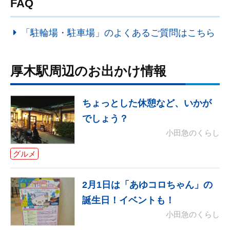
FAQ
「駐輪場・駐車場」のよくあるご質問はこちら
厚木駅周辺のお出かけ情報
ちょっとした休憩など、いかが
でしょう？
小田急のくらし
グルメ
2月1日は「あゆコロちゃん」の
誕生日！イベントも！
小田急のくらし