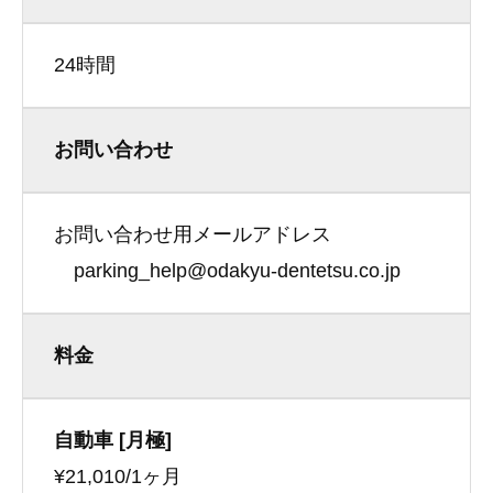
24時間
お問い合わせ
お問い合わせ用メールアドレス
parking_help@odakyu-dentetsu.co.jp
料金
自動車 [月極]
¥21,010/1ヶ月