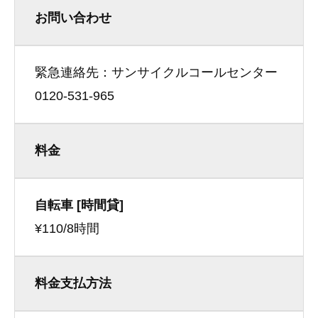
お問い合わせ
緊急連絡先：サンサイクルコールセンター
0120-531-965
料金
自転車 [時間貸]
¥110/8時間
料金支払方法