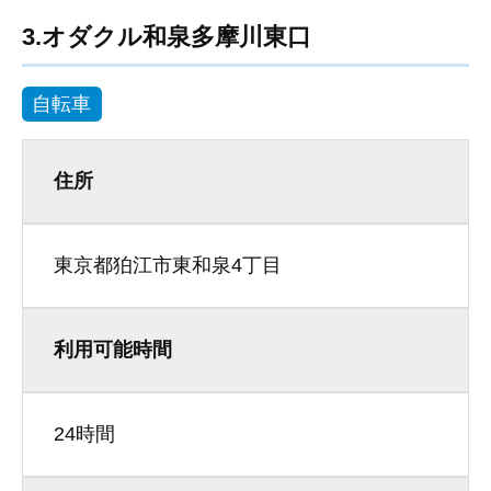
3.オダクル和泉多摩川東口
自転車
住所
東京都狛江市東和泉4丁目
利用可能時間
24時間