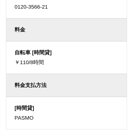
0120-3566-21
料金
自転車 [時間貸]
￥110/8時間
料金支払方法
[時間貸]
PASMO