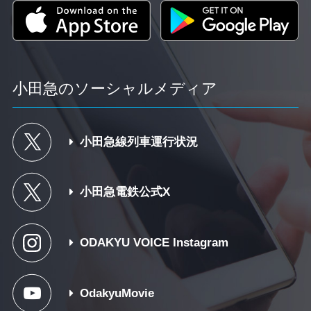
小田急のソーシャルメディア
小田急線列車運行状況
小田急電鉄公式X
ODAKYU VOICE Instagram
OdakyuMovie