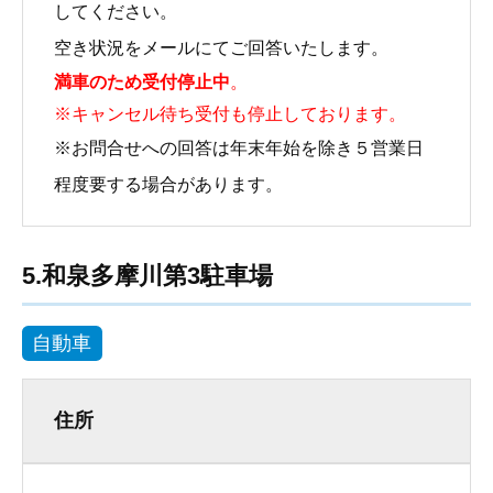
してください。
空き状況をメールにてご回答いたします。
満車のため受付停止中
。
※キャンセル待ち受付も停止しております。
※お問合せへの回答は年末年始を除き５営業日
程度要する場合があります。
5.和泉多摩川第3駐車場
自動車
住所