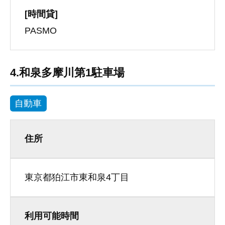
[時間貸]
PASMO
4.和泉多摩川第1駐車場
自動車
住所
東京都狛江市東和泉4丁目
利用可能時間