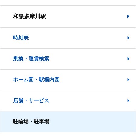
和泉多摩川駅
時刻表
乗換・運賃検索
ホーム図・駅構内図
店舗・サービス
駐輪場・駐車場