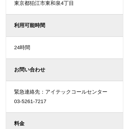
東京都狛江市東和泉4丁目
利用可能時間
24時間
お問い合わせ
緊急連絡先：アイテックコールセンター
03-5261-7217
料金