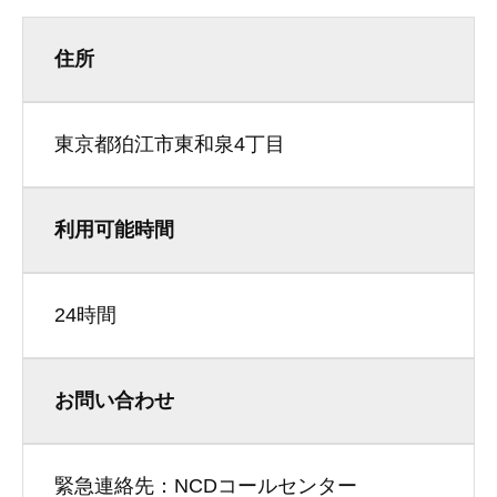
住所
東京都狛江市東和泉4丁目
利用可能時間
24時間
お問い合わせ
緊急連絡先：NCDコールセンター