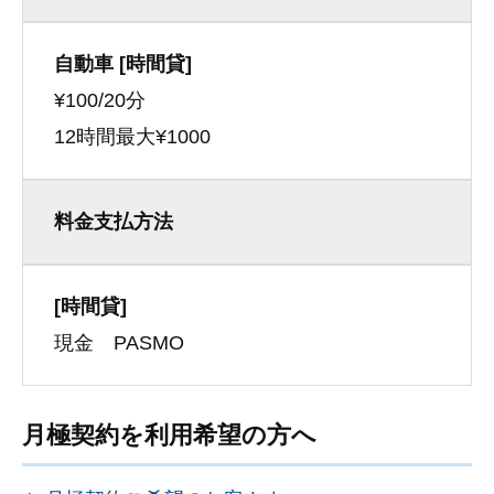
自動車 [時間貸]
¥100/20分
12時間最大¥1000
料金支払方法
[時間貸]
現金 PASMO
月極契約を利用希望の方へ