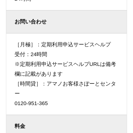
お問い合わせ
［月極］：定期利用申込サービスヘルプ
受付：24時間
※定期利用申込サービスヘルプURLは備考
欄に記載があります
［時間貸］：アマノお客様さぽーとセンタ
ー
0120-951-365
料金