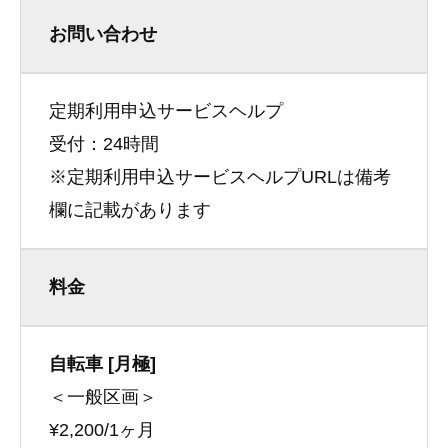
お問い合わせ
定期利用申込サービスヘルプ
受付：24時間
※定期利用申込サービスヘルプURLは備考
欄に記載があります
料金
自転車 [月極]
＜一般区画＞
¥2,200/1ヶ月