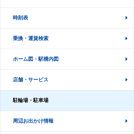
時刻表
乗換・運賃検索
ホーム図・駅構内図
店舗・サービス
駐輪場・駐車場
周辺お出かけ情報