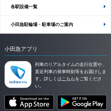
各駅設備一覧
小田急駐輪場・駐車場の
ご案内
小田急アプリ
列車のリアルタイムの走行位置や、
直近列車の発車時刻等をお届けしま
す。
詳しくは
こちら
をご覧くださ
い。