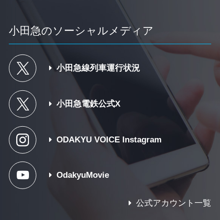
小田急のソーシャルメディア
小田急線列車運行状況
小田急電鉄公式X
ODAKYU VOICE Instagram
OdakyuMovie
公式アカウント一覧