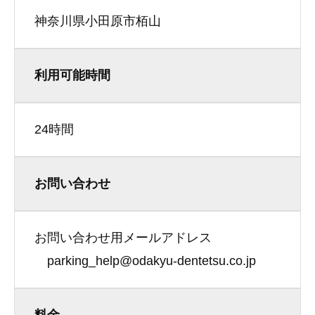
神奈川県小田原市栢山
利用可能時間
24時間
お問い合わせ
お問い合わせ用メールアドレス
parking_help@odakyu-dentetsu.co.jp