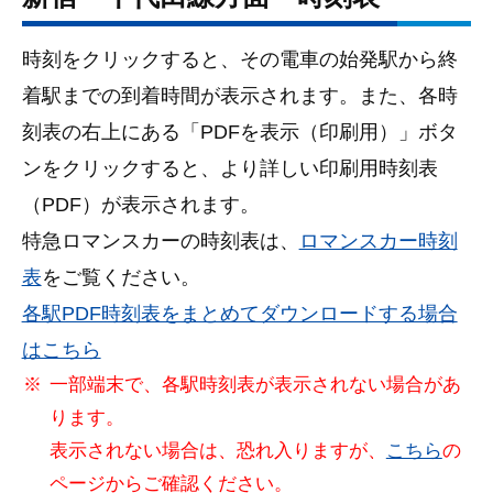
時刻をクリックすると、その電車の始発駅から終
着駅までの到着時間が表示されます。また、各時
刻表の右上にある「PDFを表⽰（印刷⽤）」ボタ
ンをクリックすると、より詳しい印刷用時刻表
（PDF）が表示されます。
特急ロマンスカーの時刻表は、
ロマンスカー時刻
表
をご覧ください。
各駅PDF時刻表をまとめてダウンロードする場合
はこちら
一部端末で、各駅時刻表が表示されない場合があ
ります。
表示されない場合は、恐れ入りますが、
こちら
の
ページからご確認ください。