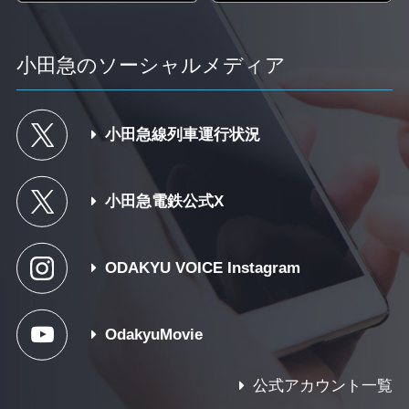
小田急のソーシャルメディア
小田急線列車運行状況
小田急電鉄公式X
ODAKYU VOICE Instagram
OdakyuMovie
公式アカウント一覧