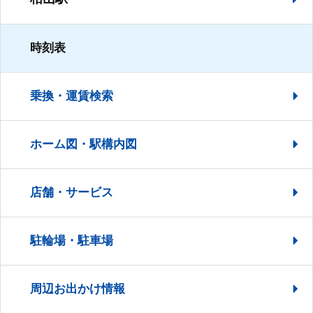
時刻表
乗換・運賃検索
ホーム図・駅構内図
店舗・サービス
駐輪場・駐車場
周辺お出かけ情報