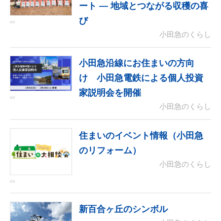
ート ― 地域とつながる収穫の喜
び
小田急のくらし
小田急沿線にお住まいの方向
け 小田急電鉄による個人投資
家説明会を開催
小田急のくらし
住まいのイベント情報（小田急
のリフォーム）
小田急のくらし
新百合ヶ丘のシンボル