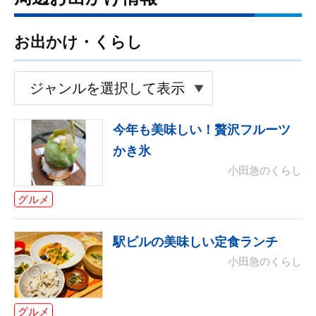
お出かけ・くらし
今年も美味しい！贅沢フルーツ
かき氷
小田急のくらし
グルメ
駅ビルの美味しい定食ランチ
小田急のくらし
グルメ