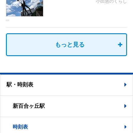
小田急のくらし
もっと見る
駅・時刻表
新百合ヶ丘駅
時刻表