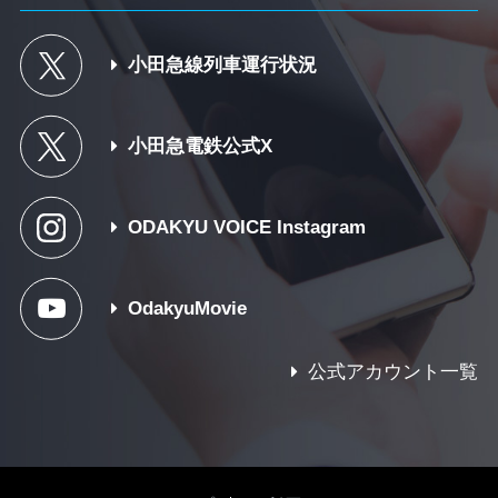
小田急線列車運行状況
小田急電鉄公式X
ODAKYU VOICE Instagram
OdakyuMovie
公式アカウント一覧