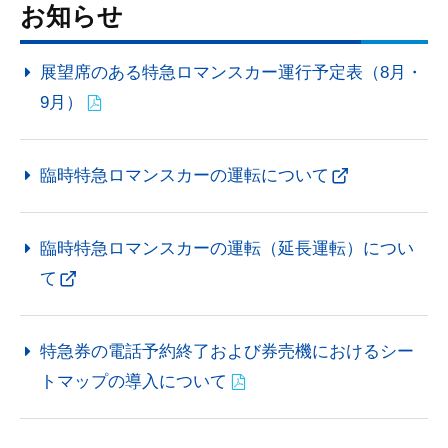
お知らせ
展望席のある特急ロマンスカー運行予定表（8月・
9月）
臨時特急ロマンスカーの運転について
臨時特急ロマンスカーの運転（延長運転）につい
て
特急券の電話予約終了および券売機におけるシー
トマップの導入について