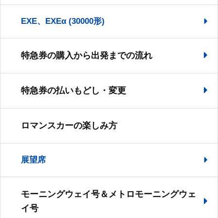
EXE、EXEα (30000形)
特急券の購入から出発までの流れ
特急券の払いもどし・変更
ロマンスカーの楽しみ方
展望席
モーニングウェイ号＆メトロモーニングウェ
イ号