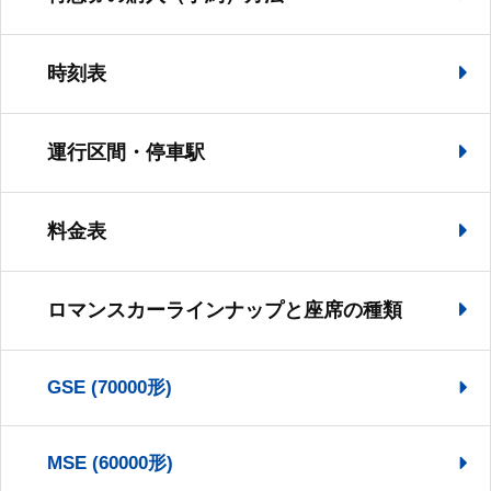
時刻表
運行区間・停車駅
料金表
ロマンスカーラインナップと座席の種類
GSE (70000形)
MSE (60000形)