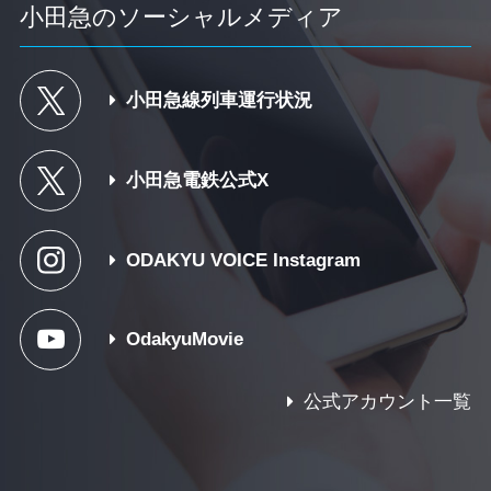
小田急のソーシャルメディア
小田急線列車運行状況
小田急電鉄公式X
ODAKYU VOICE Instagram
OdakyuMovie
公式アカウント一覧