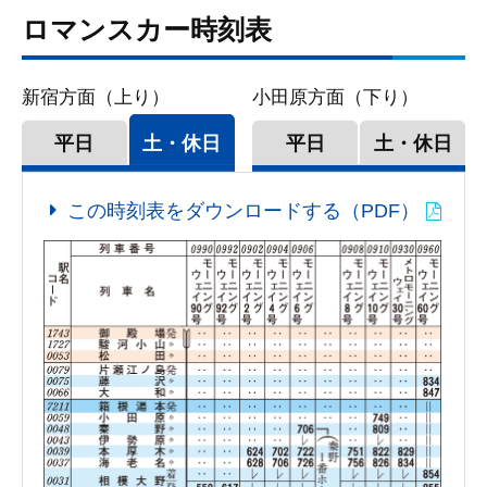
ロマンスカー時刻表
新宿方面（上り）
小田原方面（下り）
平日
土・休日
平日
土・休日
この時刻表をダウンロードする（PDF）