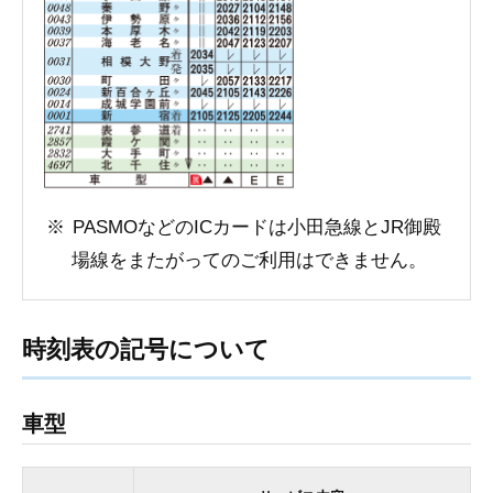
PASMOなどのICカードは小田急線とJR御殿
場線をまたがってのご利用はできません。
時刻表の記号について
車型