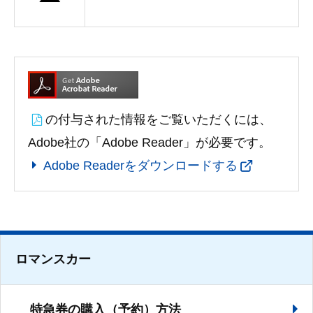
の付与された情報をご覧いただくには、
Adobe社の「Adobe Reader」が必要です。
Adobe Readerをダウンロードする
ロマンスカー
特急券の購入（予約）方法