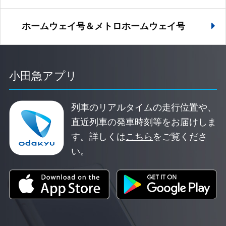
ホームウェイ号＆メトロホームウェイ号
小田急アプリ
列車のリアルタイムの走行位置や、
直近列車の発車時刻等をお届けしま
す。
詳しくは
こちら
をご覧くださ
い。