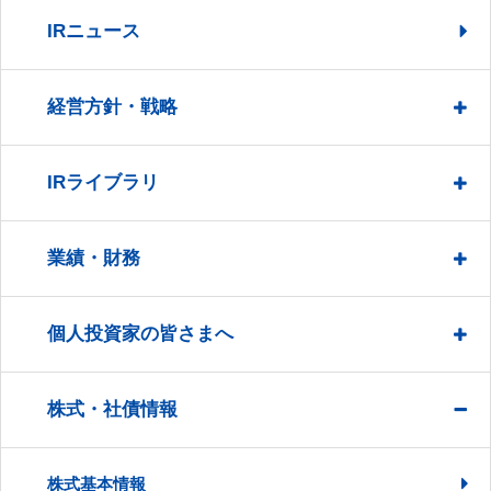
IRニュース
経営方針・戦略
IRライブラリ
業績・財務
個人投資家の皆さまへ
株式・社債情報
株式基本情報