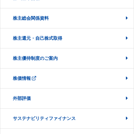
株主総会関係資料
株主還元・自己株式取得
株主優待制度のご案内
株価情報
外部評価
サステナビリティファイナンス