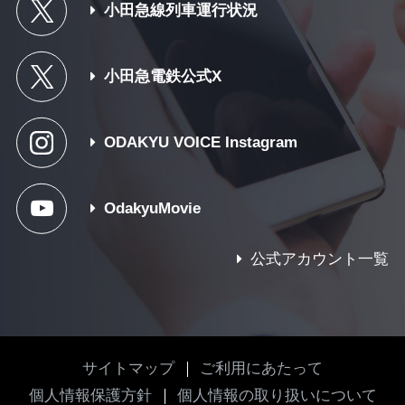
小田急線列車運行状況
小田急電鉄公式X
ODAKYU VOICE Instagram
OdakyuMovie
公式アカウント一覧
サイトマップ
ご利用にあたって
個人情報保護方針
個人情報の取り扱いについて