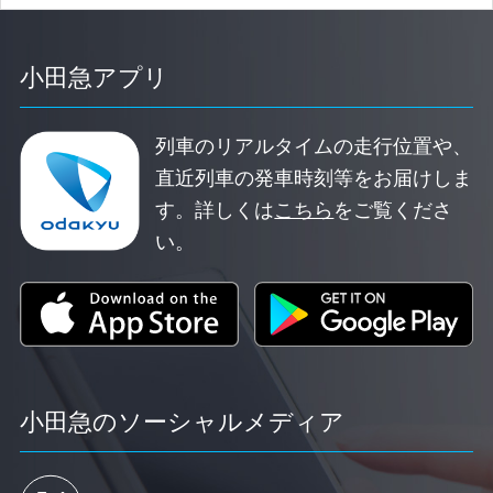
小田急アプリ
列車のリアルタイムの走行位置や、
直近列車の発車時刻等をお届けしま
す。
詳しくは
こちら
をご覧くださ
い。
小田急のソーシャルメディア