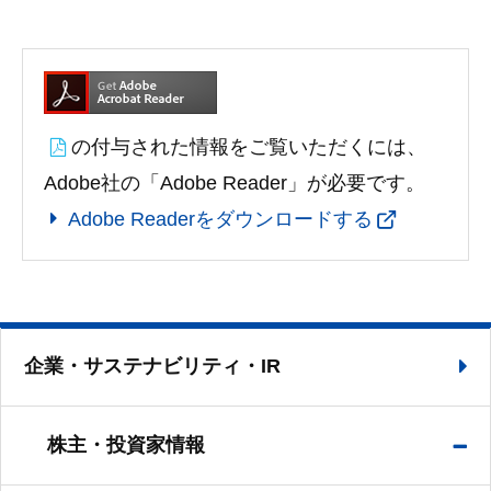
の付与された情報をご覧いただくには、
Adobe社の「Adobe Reader」が必要です。
Adobe Readerをダウンロードする
企業・サステナビリティ・IR
株主・投資家情報