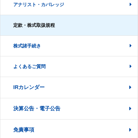
アナリスト・カバレッジ
定款・株式取扱規程
株式諸手続き
よくあるご質問
IRカレンダー
決算公告・電子公告
免責事項