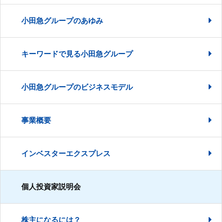
小田急グループのあゆみ
キーワードで見る小田急グループ
小田急グループのビジネスモデル
事業概要
インベスターエクスプレス
個人投資家説明会
株主になるには？