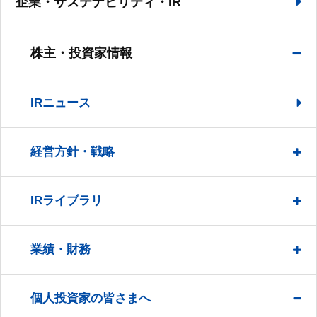
企業・サステナビリティ・IR
株主・投資家情報
IRニュース
経営方針・戦略
IRライブラリ
業績・財務
個人投資家の皆さまへ