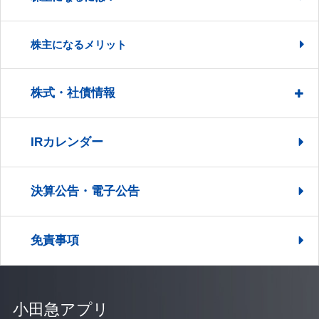
株主になるメリット
株式・社債情報
IRカレンダー
決算公告・電子公告
免責事項
小田急アプリ