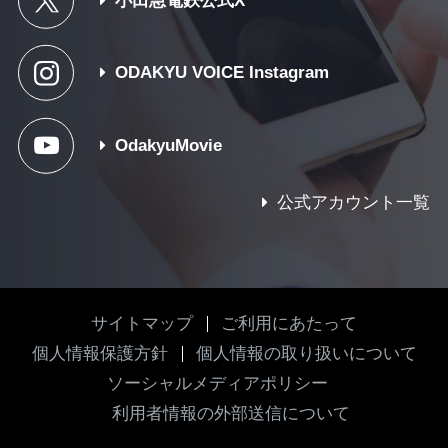
ODAKYU VOICE Instagram
OdakyuMovie
公式アカウント一覧
サイトマップ
ご利用にあたって
個人情報保護方針
個人情報の取り扱いについて
ソーシャルメディアポリシー
利用者情報の外部送信について