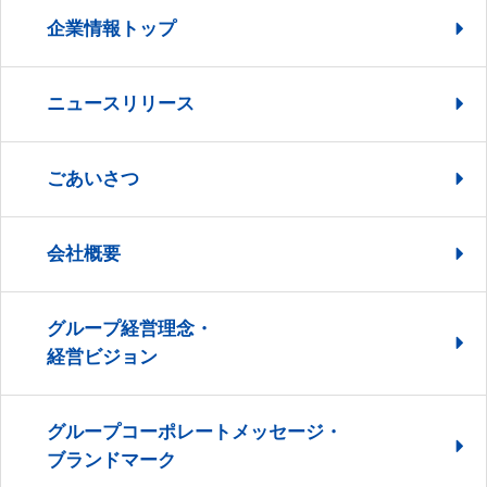
企業情報トップ
ニュースリリース
ごあいさつ
会社概要
グループ経営理念・
経営ビジョン
グループコーポレートメッセージ・
ブランドマーク