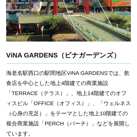
ViNA GARDENS（ビナガーデンズ）
海老名駅西口の駅間地区ViNA GARDENSでは、飲
食店を中心とした地上4階建ての商業施設
「TERRACE（テラス）」、地上14階建てのオフ
ィスビル「OFFICE（オフィス）」、「ウェルネス
（心身の充足）」をテーマとした地上10階建ての
複合商業施設「PERCH（パーチ）」などを展開し
ています。