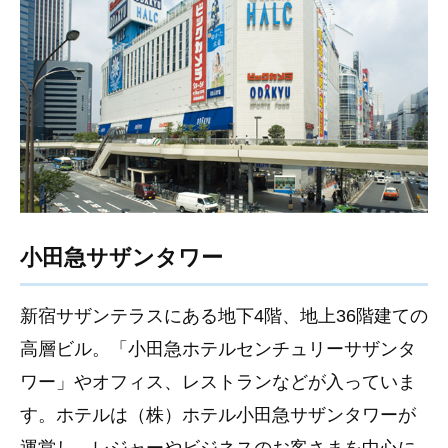
小田急サザンタワー
新宿サザンテラスにある地下4階、地上36階建ての
高層ビル。「小田急ホテルセンチュリーサザンタ
ワー」やオフィス、レストランなどが入っていま
す。ホテルは（株）ホテル小田急サザンタワーが
運営し、レジャーやビジネスのお客さまを中心に