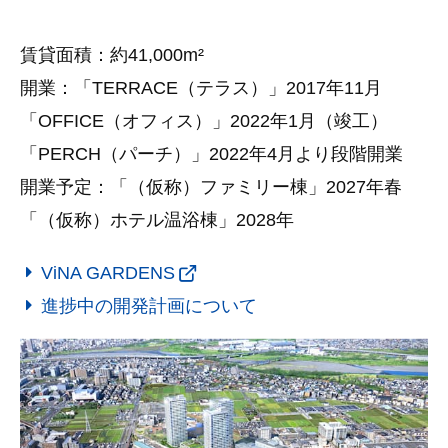
賃貸面積：約41,000m²
開業：「TERRACE（テラス）」2017年11月
「OFFICE（オフィス）」2022年1月（竣工）
「PERCH（パーチ）」2022年4月より段階開業
開業予定：「（仮称）ファミリー棟」2027年春
「（仮称）ホテル温浴棟」2028年
ViNA GARDENS
進捗中の開発計画について