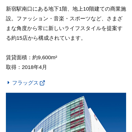
新宿駅南口にある地下1階、地上10階建ての商業施
設。ファッション・音楽・スポーツなど、さまざ
まな角度から常に新しいライフスタイルを提案す
る約15店から構成されています。
賃貸面積：約9,600m²
取得：2018年4月
フラッグス