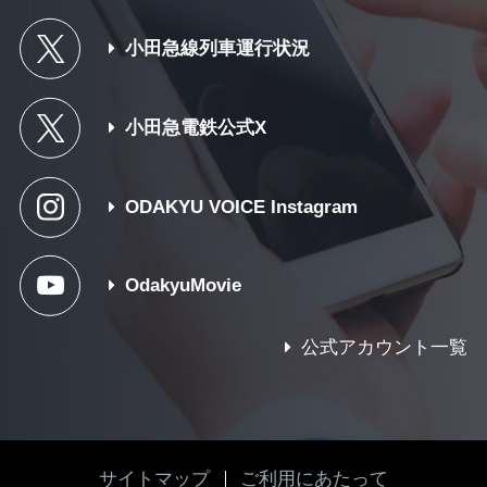
小田急線列車運行状況
小田急電鉄公式X
ODAKYU VOICE Instagram
OdakyuMovie
公式アカウント一覧
サイトマップ
ご利用にあたって