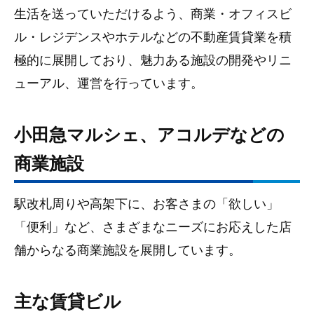
生活を送っていただけるよう、商業・オフィスビ
ル・レジデンスやホテルなどの不動産賃貸業を積
極的に展開しており、魅力ある施設の開発やリニ
ューアル、運営を行っています。
小田急マルシェ、アコルデなどの
商業施設
駅改札周りや高架下に、お客さまの「欲しい」
「便利」など、さまざまなニーズにお応えした店
舗からなる商業施設を展開しています。
主な賃貸ビル