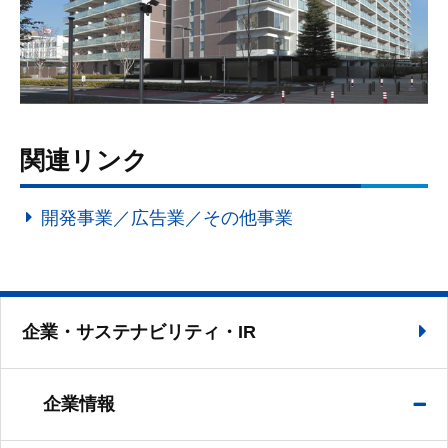
関連リンク
開発事業／広告業／その他事業
企業・サステナビリティ・IR
企業情報