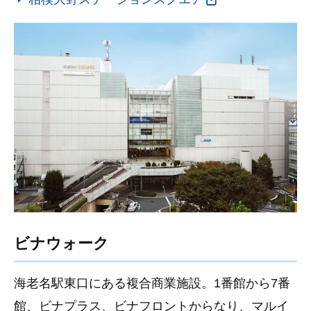
ビナウォーク
海老名駅東口にある複合商業施設。1番館から7番
館、ビナプラス、ビナフロントからなり、マルイ