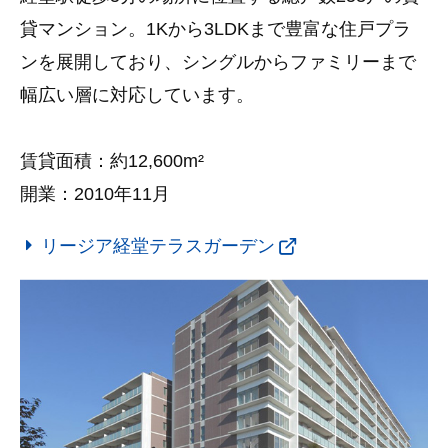
貸マンション。1Kから3LDKまで豊富な住戸プラ
ンを展開しており、シングルからファミリーまで
幅広い層に対応しています。
賃貸面積：約12,600m²
開業：2010年11月
リージア経堂テラスガーデン