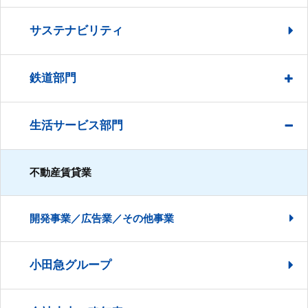
サステナビリティ
鉄道部門
生活サービス部門
不動産賃貸業
開発事業／広告業／その他事業
小田急グループ