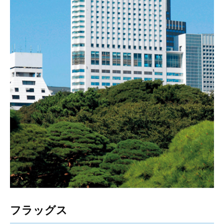
フラッグス