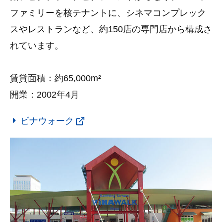
ファミリーを核テナントに、シネマコンプレック
スやレストランなど、約150店の専門店から構成さ
れています。
賃貸面積：約65,000m²
開業：2002年4月
ビナウォーク