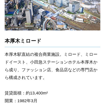
本厚木ミロード
本厚木駅直結の複合商業施設。ミロード、ミロー
ドイースト、小田急ステーションホテル本厚木か
ら成り、ファッション店、食品店などの専門店か
ら構成されています。
賃貸面積：約13,400m²
開業：1982年3月