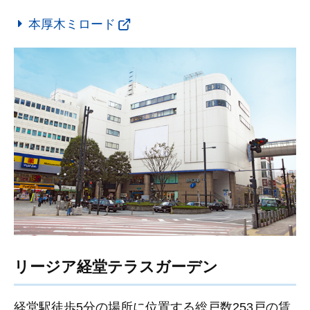
本厚木ミロード
リージア経堂テラスガーデン
経堂駅徒歩5分の場所に位置する総戸数253戸の賃