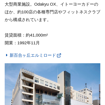
大型商業施設。Odakyu OX、イトーヨーカドーの
ほか、約100店の各種専門店やフィットネスクラブ
から構成されています。
賃貸面積：約41,000m²
開業：1992年11月
新百合ヶ丘エルミロード