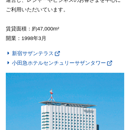
ご利用いただいています。
賃貸面積：約47,000m²
開業：1998年3月
新宿サザンテラス
小田急ホテルセンチュリーサザンタワー