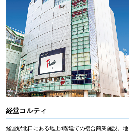
経堂コルティ
経堂駅北口にある地上4階建ての複合商業施設。地