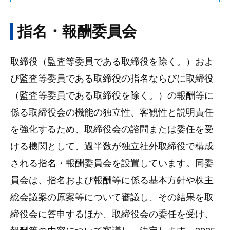
指名・報酬委員会
取締役（監査等委員である取締役を除く。）およ
び監査等委員である取締役の指名ならびに取締役
（監査等委員である取締役を除く。）の報酬等に
係る取締役会の機能の独立性、客観性と説明責任
を強化するため、取締役会の諮問または委任を受
ける機関として、過半数が独立社外取締役で構成
される指名・報酬委員会を設置しています。同委
員会は、指名および報酬等に係る基本方針や株主
総会議案の原案等について審議し、その結果を取
締役会に答申するほか、取締役会の委任を受け、