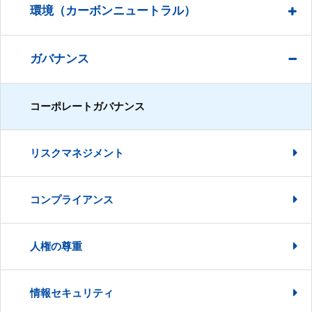
環境（カーボンニュートラル）
ガバナンス
コーポレートガバナンス
リスクマネジメント
コンプライアンス
人権の尊重
情報セキュリティ