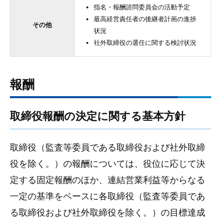
指名・報酬諮問委員会の活動予定
最高経営責任者の後継者計画の進捗
その他
状況
社外取締役の選任に関する検討状況
報酬
取締役報酬の決定に関する基本方針
取締役（監査等委員である取締役および社外取締
役を除く。）の報酬については、役位に応じて決
定する固定報酬のほか、連結営業利益等からなる
一定の基準をベースに各取締役（監査等委員であ
る取締役および社外取締役を除く。）の目標達成