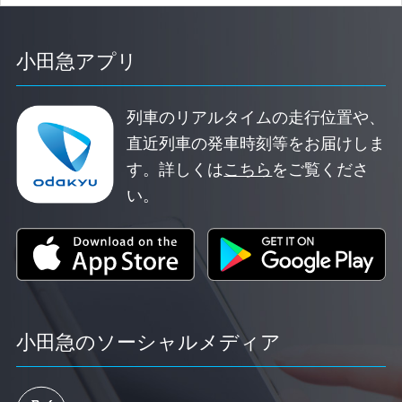
小田急アプリ
列車のリアルタイムの走行位置や、
直近列車の発車時刻等をお届けしま
す。
詳しくは
こちら
をご覧くださ
い。
小田急のソーシャルメディア