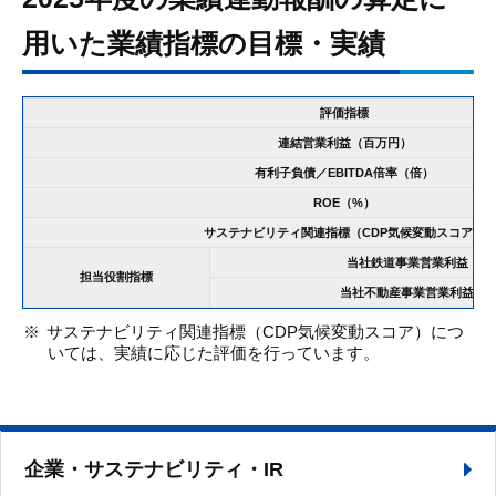
用いた業績指標の目標・実績
評価指標
連結営業利益（百万円）
有利子負債／EBITDA倍率（倍）
ROE（%）
サステナビリティ関連指標（CDP気候変動スコア）
当社鉄道事業営業利益（百
担当役割指標
当社不動産事業営業利益（
サステナビリティ関連指標（CDP気候変動スコア）につ
いては、実績に応じた評価を行っています。
企業・サステナビリティ・IR