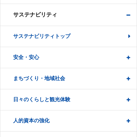
サステナビリティ
サステナビリティトップ
安全・安心
まちづくり・地域社会
日々のくらしと観光体験
人的資本の強化