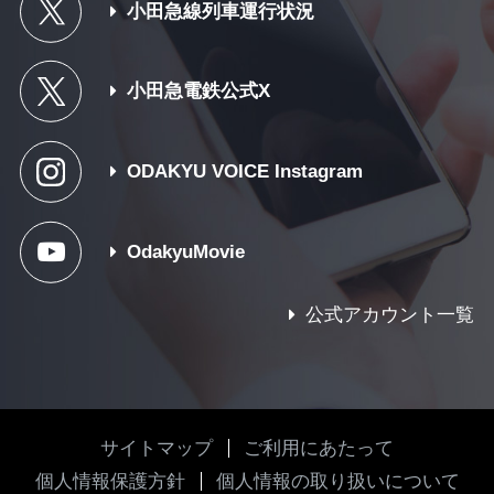
小田急線列車運行状況
小田急電鉄公式X
ODAKYU VOICE Instagram
OdakyuMovie
公式アカウント一覧
サイトマップ
ご利用にあたって
個人情報保護方針
個人情報の取り扱いについて