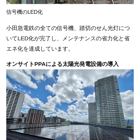
信号機のLED化
小田急電鉄の全ての信号機、踏切のせん光灯につ
いてLED化が完了し、メンテナンスの省力化と省
エネ化を達成しています。
オンサイトPPAによる太陽光発電設備の導入