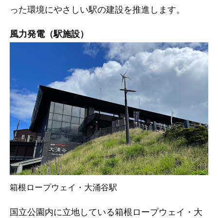
った環境にやさしい駅の建設を推進します。
風力発電（駅施設）
箱根ロープウェイ・大涌谷駅
国立公園内に立地している箱根ロープウェイ・大