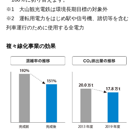
※1 大山観光電鉄は環境長期目標の対象外
※2 運転用電力をはじめ駅や信号機、踏切等を含む
列車運行のために使用する全電力
複々線化事業の効果