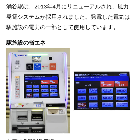
涌谷駅は、2013年4月にリニューアルされ、風力
発電システムが採用されました。発電した電気は
駅施設の電力の一部として使用しています。
駅施設の省エネ