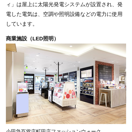
ィ」は屋上に太陽光発電システムが設置され、発
電した電気は、空調や照明設備などの電力に使用
しています。
商業施設（LED照明）
小田急百貨店町田店ファッションウォーク