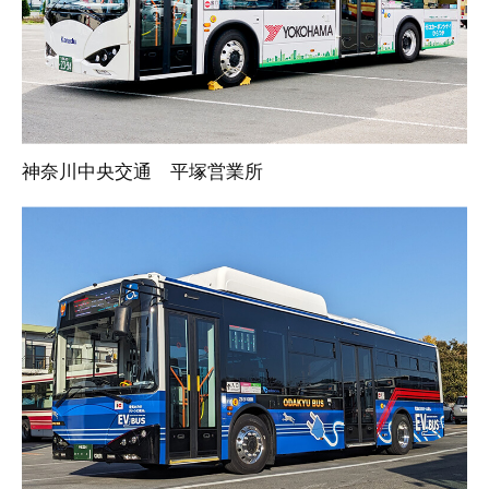
神奈川中央交通 平塚営業所