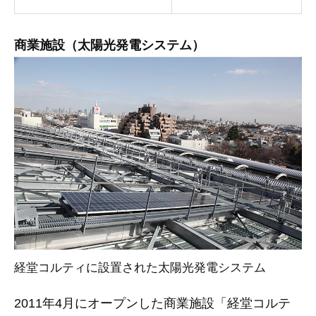
商業施設（太陽光発電システム）
経堂コルティに設置された太陽光発電システム
2011年4月にオープンした商業施設「経堂コルテ