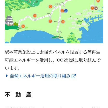
駅や商業施設上に太陽光パネルを設置する等再生
可能エネルギーを活用し、CO2削減に取り組んで
います。
自然エネルギー活用の取り組み
不 動 産