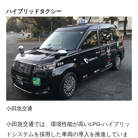
ハイブリッドタクシー
小田急交通
小田急交通では、環境性能が高いLPG-ハイブリッ
ドシステムを採用した車両の導入を推進していま