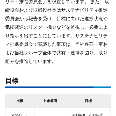
リティ推進委員会」を設置しています。 また、取
締役会および取締役社長はサステナビリティ推進
委員会から報告を受け、目標に向けた進捗状況や
気候関連のリスク・機会などを監視し、必要によ
り指示を出すことにしています。サステナビリテ
ィ推進委員会で審議した事項は、当社各部・室お
よび当社グループ全体で共有・連携を図り、取り
組みを推進しています。
目標
指標
対象範囲
目標
Scope1、2
2030年度：2013年度