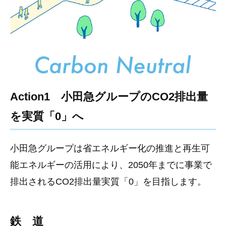
Action1 小田急グループのCO2排出量
を実質「0」へ
小田急グループは省エネルギー化の推進と再生可
能エネルギーの活用により、2050年までに事業で
排出されるCO2排出量実質「0」を目指します。
鉄 道