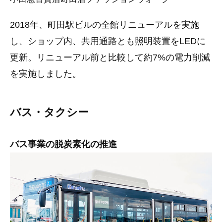
2018年、町田駅ビルの全館リニューアルを実施
し、ショップ内、共用通路とも照明装置をLEDに
更新。リニューアル前と比較して約7%の電力削減
を実施しました。
バス・タクシー
バス事業の脱炭素化の推進