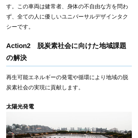
す。この車両は健常者、身体の不自由な方を問わ
ず、全ての人に優しいユニバーサルデザインタク
シーです。
Action2 脱炭素社会に向けた地域課題
の解決
再生可能エネルギーの発電や循環により地域の脱
炭素社会の実現に貢献します。
太陽光発電