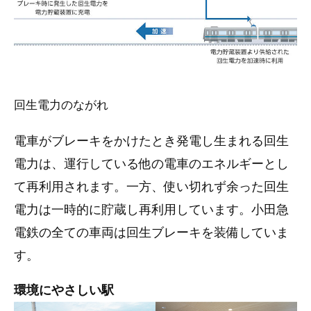
回生電力のながれ
電車がブレーキをかけたとき発電し生まれる回生
電力は、運行している他の電車のエネルギーとし
て再利用されます。一方、使い切れず余った回生
電力は一時的に貯蔵し再利用しています。小田急
電鉄の全ての車両は回生ブレーキを装備していま
す。
環境にやさしい駅