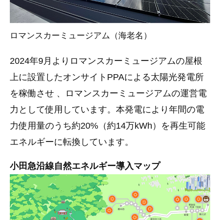
ロマンスカーミュージアム（海老名）
2024年9月よりロマンスカーミュージアムの屋根
上に設置したオンサイトPPAによる太陽光発電所
を稼働させ 、ロマンスカーミュージアムの運営電
力として使用しています。本発電により年間の電
力使用量のうち約20%（約14万kWh）を再生可能
エネルギーに転換しています。
小田急沿線自然エネルギー導入マップ