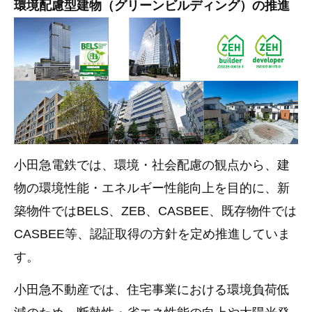
環境配慮型建物（グリーンビルディング）の推進
小田急電鉄では、環境・社会配慮の観点から、建
物の環境性能・エネルギー性能向上を目的に、新
築物件ではBELS、ZEB、CASBEE、既存物件では
CASBEE等、認証取得の方針を定め推進していま
す。
小田急不動産では、住宅事業における環境負荷低