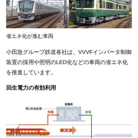
省エネ化が進む車両
小田急グループ鉄道各社は、VVVFインバータ制御
装置の採用や照明のLED化などの車両の省エネ化
を推進しています。
回生電力の有効利用