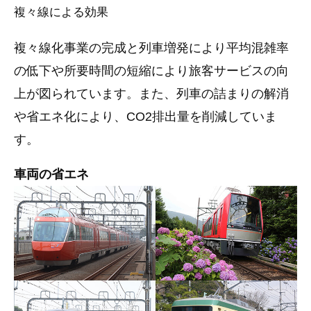
複々線による効果
複々線化事業の完成と列車増発により平均混雑率
の低下や所要時間の短縮により旅客サービスの向
上が図られています。また、列車の詰まりの解消
や省エネ化により、CO2排出量を削減していま
す。
車両の省エネ