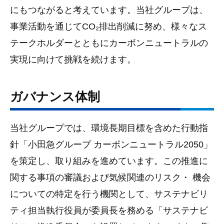
にもつながると考えています。当社グループは、
事業活動を通じてCO₂排出削減に努め、様々なス
テークホルダーとともにカーボンニュートラルの
実現に向けて挑戦を続けます。
ガバナンス体制
当社グループでは、環境長期目標を含めた行動指
針「小田急グループ カーボンニュートラル2050」
を策定し、取り組みを進めています。この推進に
関する事項の審議および気候関連のリスク・ 機会
についての特定を行う機関として、サステナビリ
ティ担当執行役員が委員長を務める「サステナビ