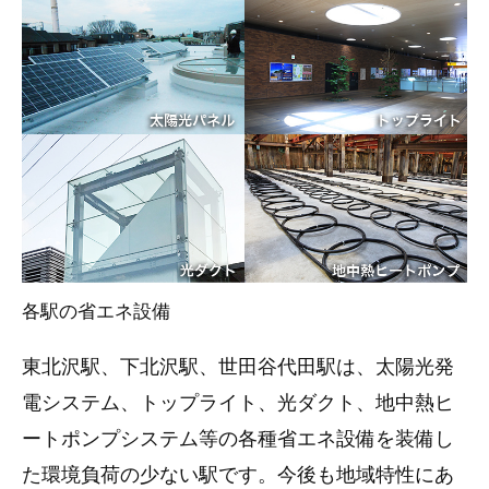
各駅の省エネ設備
東北沢駅、下北沢駅、世田谷代田駅は、太陽光発
電システム、トップライト、光ダクト、地中熱ヒ
ートポンプシステム等の各種省エネ設備を装備し
た環境負荷の少ない駅です。今後も地域特性にあ