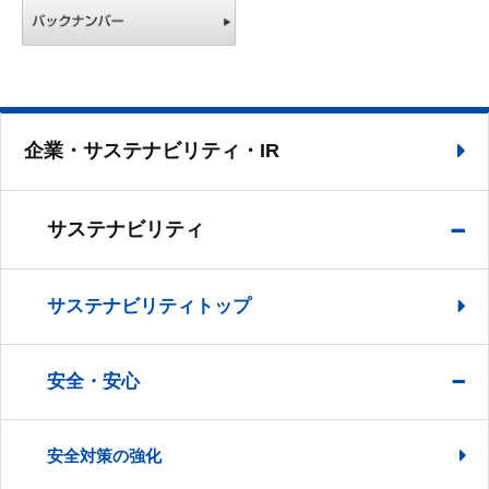
企業・サステナビリティ・IR
サステナビリティ
サステナビリティトップ
安全・安心
安全対策の強化