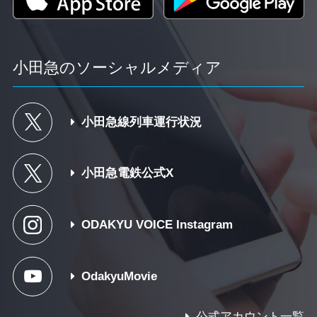
小田急のソーシャルメディア
小田急線列車運行状況
小田急電鉄公式X
ODAKYU VOICE Instagram
OdakyuMovie
公式アカウント一覧