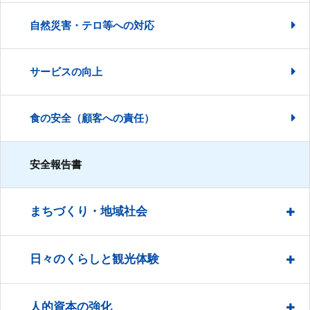
自然災害・テロ等への対応
サービスの向上
食の安全（顧客への責任）
安全報告書
まちづくり・地域社会
日々のくらしと観光体験
人的資本の強化