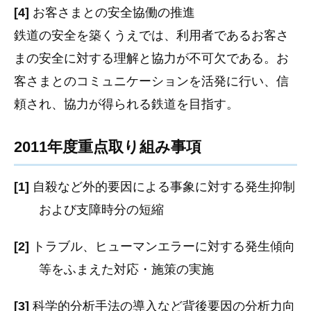
[4]
お客さまとの安全協働の推進
鉄道の安全を築くうえでは、利用者であるお客さ
まの安全に対する理解と協力が不可欠である。お
客さまとのコミュニケーションを活発に行い、信
頼され、協力が得られる鉄道を目指す。
2011年度重点取り組み事項
[1]
自殺など外的要因による事象に対する発生抑制
および支障時分の短縮
[2]
トラブル、ヒューマンエラーに対する発生傾向
等をふまえた対応・施策の実施
[3]
科学的分析手法の導入など背後要因の分析力向