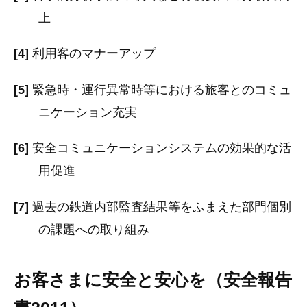
上
[4]
利用客のマナーアップ
[5]
緊急時・運行異常時等における旅客とのコミュ
ニケーション充実
[6]
安全コミュニケーションシステムの効果的な活
用促進
[7]
過去の鉄道内部監査結果等をふまえた部門個別
の課題への取り組み
お客さまに安全と安心を（安全報告