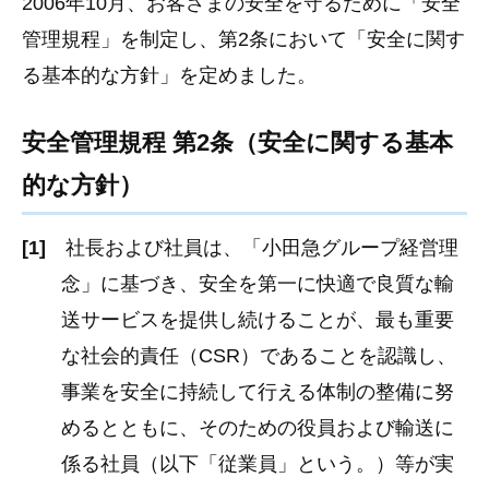
2006年10月、お客さまの安全を守るために「安全
管理規程」を制定し、第2条において「安全に関す
る基本的な方針」を定めました。
安全管理規程 第2条（安全に関する基本
的な方針）
[1]
社長および社員は、「小田急グループ経営理
念」に基づき、安全を第一に快適で良質な輸
送サービスを提供し続けることが、最も重要
な社会的責任（CSR）であることを認識し、
事業を安全に持続して行える体制の整備に努
めるとともに、そのための役員および輸送に
係る社員（以下「従業員」という。）等が実