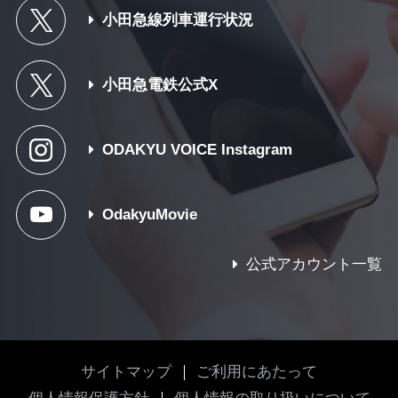
小田急線列車運行状況
小田急電鉄公式X
ODAKYU VOICE Instagram
OdakyuMovie
公式アカウント一覧
サイトマップ
ご利用にあたって