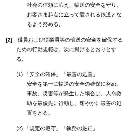
社会の信頼に応え、輸送の安全を守り、
お客さま起点に立って愛される鉄道とな
るよう努める。
[2]
役員および従業員等の輸送の安全を確保する
ための行動規範は、次に掲げるとおりとす
る。
(1) 「安全の確保」「最善の処置」
安全を第一に輸送の安全の確保に努め、
事故、災害等が発生した場合は、人命救
助を最優先に行動し、速やかに最善の処
置をとる。
(2) 「規定の遵守」「執務の厳正」