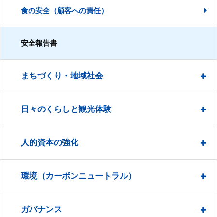
食の安全（顧客への責任）
安全報告書
まちづくり・地域社会
日々のくらしと観光体験
人的資本の強化
環境（カーボンニュートラル）
ガバナンス