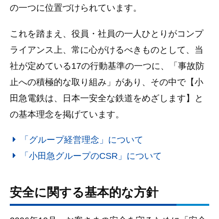
の一つに位置づけられています。
これを踏まえ、役員・社員の一人ひとりがコンプ
ライアンス上、常に心がけるべきものとして、当
社が定めている17の行動基準の一つに、「事故防
止への積極的な取り組み」があり、その中で【小
田急電鉄は、日本一安全な鉄道をめざします】と
の基本理念を掲げています。
「グループ経営理念」について
「小田急グループのCSR」について
安全に関する基本的な方針