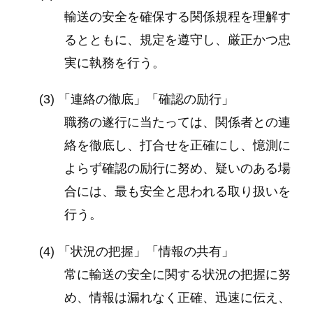
輸送の安全を確保する関係規程を理解す
るとともに、規定を遵守し、厳正かつ忠
実に執務を行う。
(3) 「連絡の徹底」「確認の励行」
職務の遂行に当たっては、関係者との連
絡を徹底し、打合せを正確にし、憶測に
よらず確認の励行に努め、疑いのある場
合には、最も安全と思われる取り扱いを
行う。
(4) 「状況の把握」「情報の共有」
常に輸送の安全に関する状況の把握に努
め、情報は漏れなく正確、迅速に伝え、