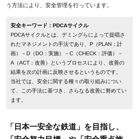
う方法により、安全管理を行っています。
安全キーワード：PDCAサイクル
PDCAサイクルとは、デミングらによって提唱さ
れたマネジメントの手法であり、P（PLAN：計
画）－D（DO：実施）－C（CHECK：評価）－
A（ACT：改善）というプロセスにより、改善の
結果を次の計画に反映させるというものです。
当社では、安全に関する種々の取り組みについ
て、この手法に基づき、さらなる改善に努めてい
ます。
「日本一安全な鉄道」を目指し、