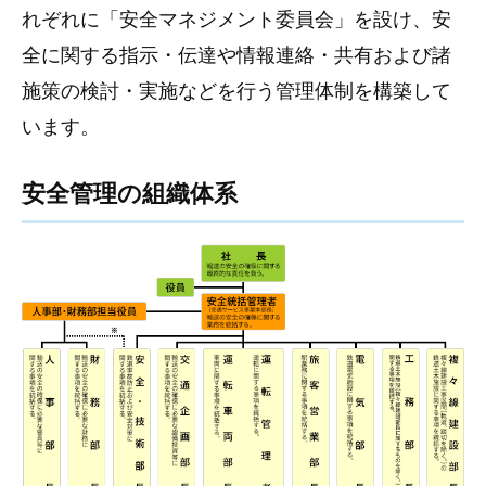
れぞれに「安全マネジメント委員会」を設け、安
全に関する指示・伝達や情報連絡・共有および諸
施策の検討・実施などを行う管理体制を構築して
います。
安全管理の組織体系