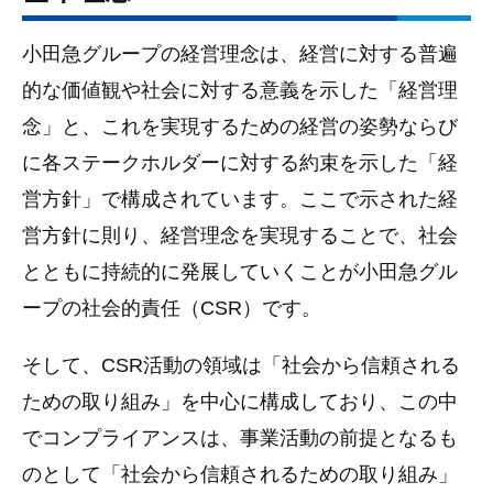
小田急グループの経営理念は、経営に対する普遍
的な価値観や社会に対する意義を示した「経営理
念」と、これを実現するための経営の姿勢ならび
に各ステークホルダーに対する約束を示した「経
営方針」で構成されています。ここで示された経
営方針に則り、経営理念を実現することで、社会
とともに持続的に発展していくことが小田急グル
ープの社会的責任（CSR）です。
そして、CSR活動の領域は「社会から信頼される
ための取り組み」を中心に構成しており、この中
でコンプライアンスは、事業活動の前提となるも
のとして「社会から信頼されるための取り組み」