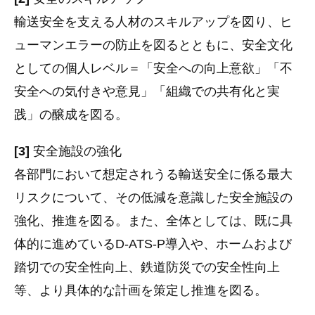
輸送安全を支える人材のスキルアップを図り、ヒ
ューマンエラーの防止を図るとともに、安全文化
としての個人レベル＝「安全への向上意欲」「不
安全への気付きや意見」「組織での共有化と実
践」の醸成を図る。
[3]
安全施設の強化
各部門において想定されうる輸送安全に係る最大
リスクについて、その低減を意識した安全施設の
強化、推進を図る。また、全体としては、既に具
体的に進めているD-ATS-P導入や、ホームおよび
踏切での安全性向上、鉄道防災での安全性向上
等、より具体的な計画を策定し推進を図る。