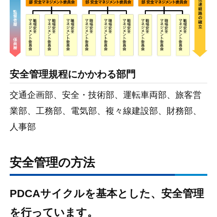
安全管理規程にかかわる部門
交通企画部、安全・技術部、運転車両部、旅客営
業部、工務部、電気部、複々線建設部、財務部、
人事部
安全管理の方法
PDCAサイクルを基本とした、安全管理
を行っています。