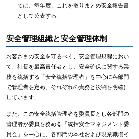
ては、毎年度、これを取りまとめ安全報告書
として公表する。
安全管理組織と安全管理体制
お客さまの安全を守るべく、安全管理規程におい
て、社長を最高責任者とし、安全確保に関する業
務を統括する「安全統括管理者」を中心に各部門
で管理者を定め、それぞれの責務と役割を明確に
しています。
また、この安全統括管理者を委員長とし各部門の
管理者が委員を務める「統括安全マネジメント委
員会」を中心に、各部門の本社および現業職場そ