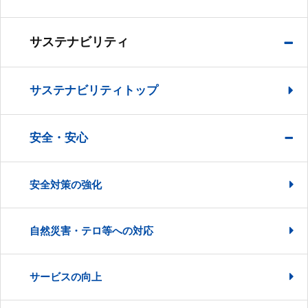
サステナビリティ
サステナビリティトップ
安全・安心
安全対策の強化
自然災害・テロ等への対応
サービスの向上