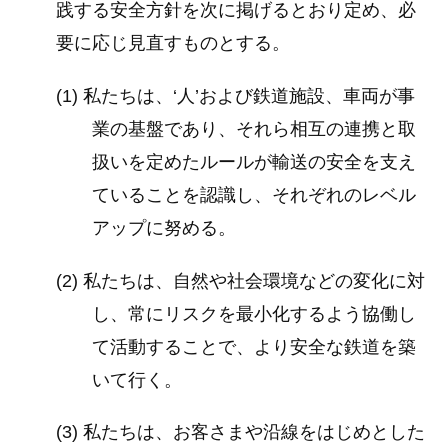
践する安全方針を次に掲げるとおり定め、必
要に応じ見直すものとする。
(1) 私たちは、‘人’および鉄道施設、車両が事
業の基盤であり、それら相互の連携と取
扱いを定めたルールが輸送の安全を支え
ていることを認識し、それぞれのレベル
アップに努める。
(2) 私たちは、自然や社会環境などの変化に対
し、常にリスクを最小化するよう協働し
て活動することで、より安全な鉄道を築
いて行く。
(3) 私たちは、お客さまや沿線をはじめとした