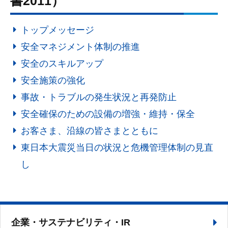
書2011）
トップメッセージ
安全マネジメント体制の推進
安全のスキルアップ
安全施策の強化
事故・トラブルの発生状況と再発防止
安全確保のための設備の増強・維持・保全
お客さま、沿線の皆さまとともに
東日本大震災当日の状況と危機管理体制の見直
し
企業・サステナビリティ・IR