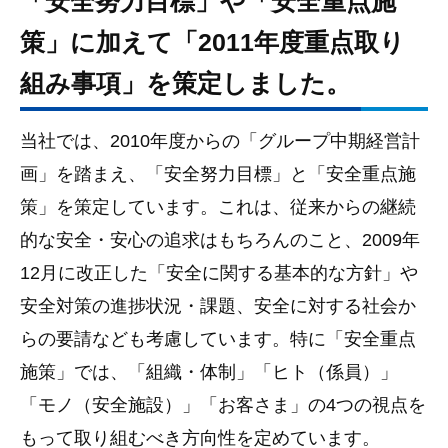
「安全努力目標」や「安全重点施
策」に加えて「2011年度重点取り
組み事項」を策定しました。
当社では、2010年度からの「グループ中期経営計
画」を踏まえ、「安全努力目標」と「安全重点施
策」を策定しています。これは、従来からの継続
的な安全・安心の追求はもちろんのこと、2009年
12月に改正した「安全に関する基本的な方針」や
安全対策の進捗状況・課題、安全に対する社会か
らの要請なども考慮しています。特に「安全重点
施策」では、「組織・体制」「ヒト（係員）」
「モノ（安全施設）」「お客さま」の4つの視点を
もって取り組むべき方向性を定めています。