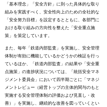
「基本理念」「安全方針」に則った具体的な取り
組みを実践すべく、安全性向上のための全社的な
「安全努力目標」を設定するとともに、各部門に
おける取り組みの方向性を整えた「安全重点施
策」を策定しています。
また、毎年「鉄道内部監査」を実施し、安全管理
体制が有効に機能しているかどうかの検証を行っ
ているほか、「鉄道内部監査」の結果や「安全重
点施策」の進捗状況については、「統括安全マネ
ジメント委員会」において四半期ごとに「マネジ
メントレビュー（経営トップの主体的関与のもと
実施する安全管理体制の評価および見直し・改
善）」を実施し、継続的な改善を図っていくとい