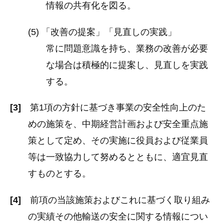
情報の共有化を図る。
(5) 「改善の提案」「見直しの実践」
常に問題意識を持ち、業務の改善が必要
な場合は積極的に提案し、見直しを実践
する。
[3]
第1項の方針に基づき事業の安全性向上のた
めの施策を、中期経営計画および安全重点施
策として定め、その実施に役員および従業員
等は一致協力して努めるとともに、適宜見直
すものとする。
[4]
前項の当該施策およびこれに基づく取り組み
の実績その他輸送の安全に関する情報につい