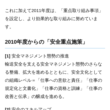
これに加えて2011年度は、「重点取り組み事項」
を設定し、より効果的な取り組みに努めていま
す。
2010年度からの「安全重点施策」
[1]
安全マネジメント態勢の推進
輸送安全を支える安全マネジメント態勢のさらな
る整備、拡大を進めるとともに、安全文化として
の組織レベル＝「仕事への意欲と責任」「仕事の
規定化と文書化」「仕事の資格と訓練」「仕事の
改善と伝承」の醸成を進める。
[2]
安全のスキルアップ