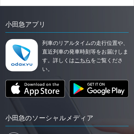
小田急アプリ
列車のリアルタイムの走行位置や、
直近列車の発車時刻等をお届けしま
す。
詳しくは
こちら
をご覧くださ
い。
小田急のソーシャルメディア