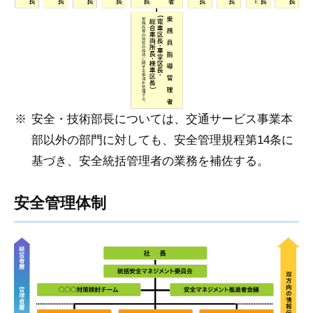
安全・技術部長については、交通サービス事業本
部以外の部門に対しても、安全管理規程第14条に
基づき、安全統括管理者の業務を補佐する。
安全管理体制